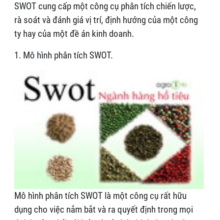
SWOT cung cấp một công cụ phân tích chiến lược,
rà soát và đánh giá vị trí, định hướng của một công
ty hay của một đề án kinh doanh.
1. Mô hình phân tích SWOT.
Mô hình phân tích SWOT là một công cụ rất hữu
dụng cho việc nắm bắt và ra quyết định trong mọi