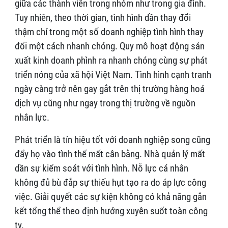
giữa các thành viên trong nhóm như trong gia đình.
Tuy nhiên, theo thời gian, tình hình dần thay đổi
thậm chí trong một số doanh nghiệp tình hình thay
đổi một cách nhanh chóng. Quy mô hoạt động sản
xuất kinh doanh phình ra nhanh chóng cùng sự phát
triển nóng của xã hội Việt Nam. Tình hình cạnh tranh
ngày càng trở nên gay gắt trên thị trường hàng hoá
dịch vụ cũng như ngay trong thị trường về nguồn
nhân lực.
Phát triển là tín hiệu tốt với doanh nghiệp song cũng
đẩy họ vào tình thế mất cân bằng. Nhà quản lý mất
dần sự kiểm soát với tình hình. Nỗ lực cá nhân
không đủ bù đắp sự thiếu hụt tạo ra do áp lực công
việc. Giải quyết các sự kiện không có khả năng gắn
kết tổng thể theo định hướng xuyên suốt toàn công
ty.