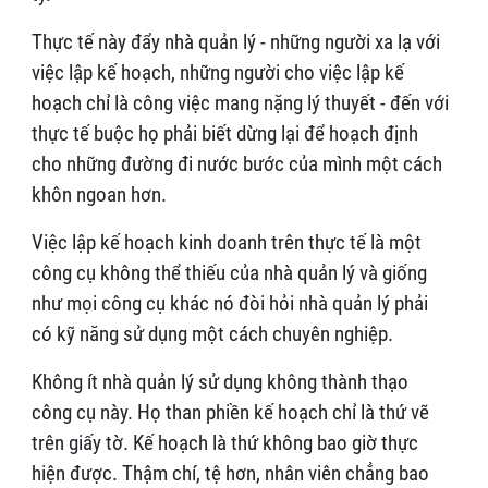
Thực tế này đẩy nhà quản lý - những người xa lạ với
việc lập kế hoạch, những người cho việc lập kế
hoạch chỉ là công việc mang nặng lý thuyết - đến với
thực tế buộc họ phải biết dừng lại để hoạch định
cho những đường đi nước bước của mình một cách
khôn ngoan hơn.
Việc lập kế hoạch kinh doanh trên thực tế là một
công cụ không thể thiếu của nhà quản lý và giống
như mọi công cụ khác nó đòi hỏi nhà quản lý phải
có kỹ năng sử dụng một cách chuyên nghiệp.
Không ít nhà quản lý sử dụng không thành thạo
công cụ này. Họ than phiền kế hoạch chỉ là thứ vẽ
trên giấy tờ. Kế hoạch là thứ không bao giờ thực
hiện được. Thậm chí, tệ hơn, nhân viên chẳng bao