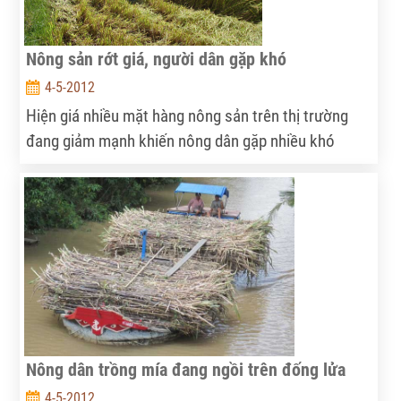
Nông sản rớt giá, người dân gặp khó
4-5-2012
Hiện giá nhiều mặt hàng nông sản trên thị trường
đang giảm mạnh khiến nông dân gặp nhiều khó
khăn.
Nông dân trồng mía đang ngồi trên đống lửa
4-5-2012