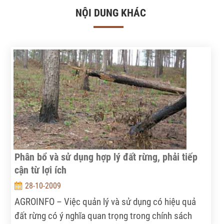
NỘI DUNG KHÁC
Phân bổ và sử dụng hợp lý đất rừng, phải tiếp
cận từ lợi ích
28-10-2009
AGROINFO – Việc quản lý và sử dụng có hiệu quả
đất rừng có ý nghĩa quan trọng trong chính sách