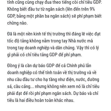
tỉnh cũng cùng chạy đua theo tiếng còi chỉ tiêu GDP.
Không biết đầu tư từ ngân sách (lên đến trên 9%
GDP, bằng một phần ba ngân sách) sẽ phí phạm biết
chừng nào.
Đã là một nền kinh tế thị trường thì đáng lẽ việc đạt
tốc độ tăng không nằm trong tay Nhà nước mà
trong tay doanh nghiệp và dân chúng. Vậy thì có lý
gì phải có chỉ tiêu tăng GDP để phí phạm.
Đồng ý là cần dự báo GDP để cả Chính phủ lẫn
doanh nghiệp có thể tính toán về thị trường và về
nhu cầu đầu tư cho hạ tầng như điện, nước, đường
sá, cầu cảng... nhưng không nên xem nó là chỉ tiêu
phải đạt để rồi phí phạm ngân sách. Dự báo và chỉ
tiêu là hai điều hoàn toàn khác nhau.