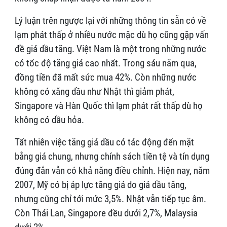
Lý luận trên ngược lại với những thông tin sẵn có về
lạm phát thấp ở nhiều nước mặc dù họ cũng gặp vấn
đề giá dầu tăng. Việt Nam là một trong những nước
có tốc độ tăng giá cao nhất. Trong sáu năm qua,
đồng tiền đã mất sức mua 42%. Còn những nước
không có xăng dầu như Nhật thì giảm phát,
Singapore và Hàn Quốc thì lạm phát rất thấp dù họ
không có dầu hỏa.
Tất nhiên việc tăng giá dầu có tác động đến mặt
bằng giá chung, nhưng chính sách tiền tệ và tín dụng
đúng đắn vẫn có khả năng điều chỉnh. Hiện nay, năm
2007, Mỹ có bị áp lực tăng giá do giá dầu tăng,
nhưng cũng chỉ tới mức 3,5%. Nhật vẫn tiếp tục âm.
Còn Thái Lan, Singapore đều dưới 2,7%, Malaysia