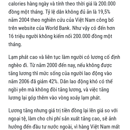
calories hàng ngày và tính theo thời giá là 200.000
đồng một tháng. Tỷ lệ dân không đủ ăn là 19,5%
năm 2004 theo nghiên cứu của Việt Nam công bố
trên website của World Bank. Như vậy có đến hơn
16 triệu người không kiếm nổi 200.000 đồng một
tháng.
Lạm phát cao và liên tục làm người có lương cố định
nghèo đi. Từ năm 2000 đến nay, nếu không được
tăng lương thì mức sống của người lao động vào
năm 2006 đã giảm 42%. Dân lao động khó có thể
ngồi yên mà không đòi tăng lương, và việc tăng
lương lại góp thêm vào vòng xoáy lạm phát.
Lương tăng nhưng giá trị tiền đồng lại lên giá so với
ngoại tệ, làm cho chi phí sản xuất tăng cao, sẽ ảnh
hưởng đến đầu tư nước ngoài, vì hàng Việt Nam mất