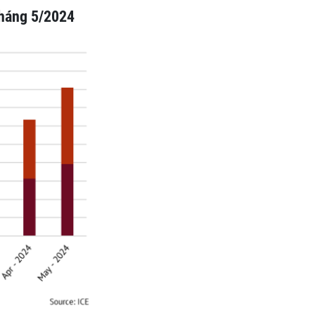
tháng 5/2024