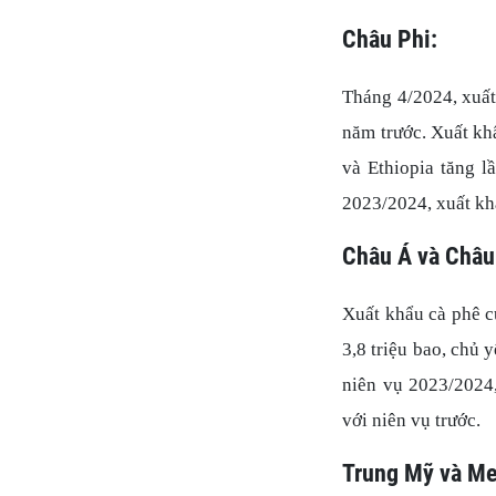
Châu Phi:
Tháng 4/2024, xuất
năm trước. Xuất kh
và Ethiopia tăng l
2023/2024, xuất khẩ
Châu Á và Châu
Xuất khẩu cà phê c
3,8 triệu bao, chủ
niên vụ 2023/2024,
với niên vụ trước.
Trung Mỹ và Me