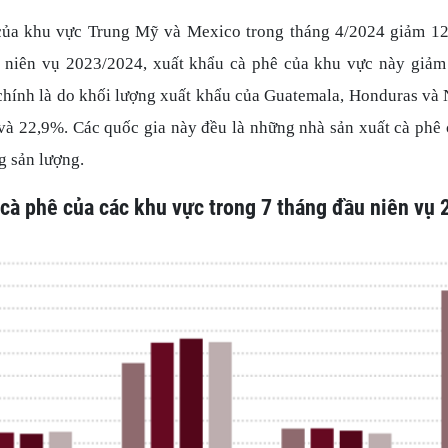
của khu vực Trung Mỹ và Mexico trong tháng 4/2024 giảm 12,
 niên vụ 2023/2024, xuất khẩu cà phê của khu vực này giảm 
hính là do khối lượng xuất khẩu của Guatemala, Honduras và 
và 22,9%. Các quốc gia này đều là những nhà sản xuất cà phê 
 sản lượng.
cà phê của các khu vực trong 7 tháng đầu niên vụ