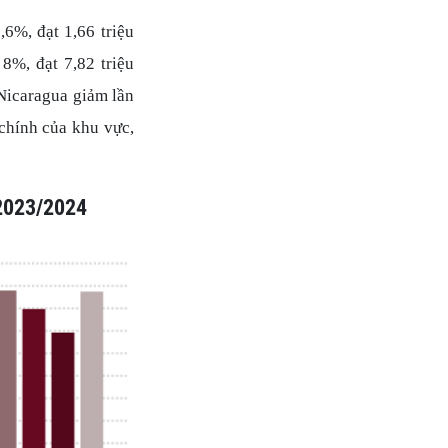
6%, đạt 1,66 triệu
8%, đạt 7,82 triệu
Nicaragua giảm lần
chính của khu vực,
 2023/2024