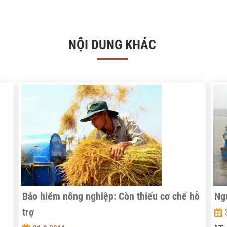
NỘI DUNG KHÁC
Bảo hiểm nông nghiệp: Còn thiếu cơ chế hỗ
Ngư
trợ