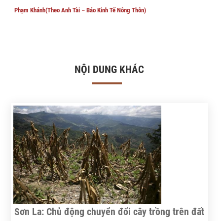
Phạm Khánh(Theo Anh Tài – Báo Kinh Tế Nông Thôn)
NỘI DUNG KHÁC
Sơn La: Chủ động chuyển đổi cây trồng trên đất