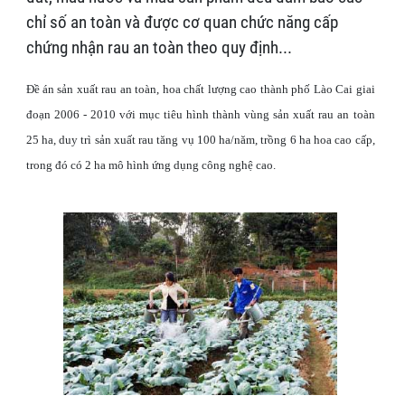
chỉ số an toàn và được cơ quan chức năng cấp
chứng nhận rau an toàn theo quy định...
Đề án sản xuất rau an toàn, hoa chất lượng cao thành phố Lào Cai giai
đoạn 2006 - 2010 với mục tiêu hình thành vùng sản xuất rau an toàn
25 ha, duy trì sản xuất rau tăng vụ 100 ha/năm, trồng 6 ha hoa cao cấp,
trong đó có 2 ha mô hình ứng dụng công nghệ cao.