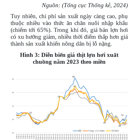
Nguồn: (Tổng cục Thống kê, 2024)
Tuy nhiên, chi phí sản xuất ngày càng cao, phụ
thuộc nhiều vào thức ăn chăn nuôi nhập khẩu
(chiếm tới 65%). Trong khi đó, giá bán lợn hơi
có xu hướng giảm, nhiều thời điểm thấp hơn giá
thành sản xuất khiến nông dân bị lỗ nặng.
Hình 3: Diễn biến giá thịt lợn hơi xuất
chuồng năm 2023 theo miền