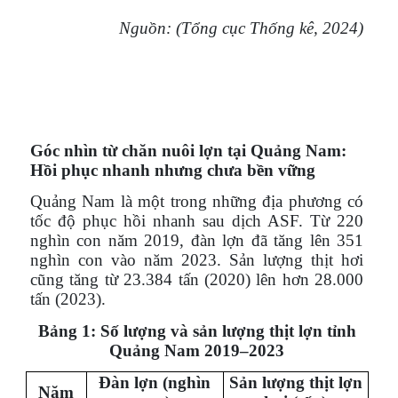
Nguồn: (Tổng cục Thống kê, 2024)
Góc nhìn từ chăn nuôi lợn tại Quảng Nam:
Hồi phục nhanh nhưng chưa bền vững
Quảng Nam là một trong những địa phương có
tốc độ phục hồi nhanh sau dịch ASF. Từ 220
nghìn con năm 2019, đàn lợn đã tăng lên 351
nghìn con vào năm 2023. Sản lượng thịt hơi
cũng tăng từ 23.384 tấn (2020) lên hơn 28.000
tấn (2023).
Bảng 1: Số lượng và sản lượng thịt lợn tỉnh
Quảng Nam 2019–2023
Đàn lợn (nghìn
Sản lượng thịt lợn
Năm