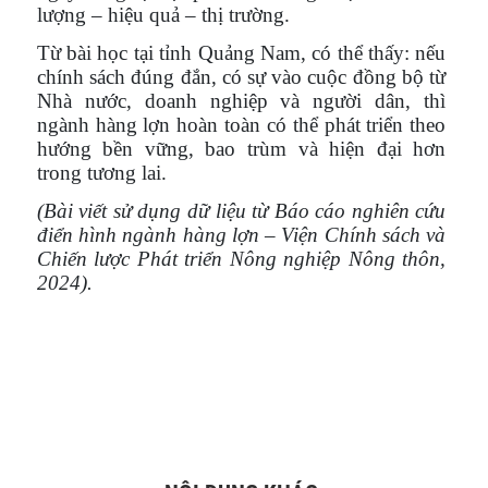
lượng – hiệu quả – thị trường.
Từ bài học tại tỉnh Quảng Nam, có thể thấy: nếu
chính sách đúng đắn, có sự vào cuộc đồng bộ từ
Nhà nước, doanh nghiệp và người dân, thì
ngành hàng lợn hoàn toàn có thể phát triển theo
hướng bền vững, bao trùm và hiện đại hơn
trong tương lai.
(Bài viết sử dụng dữ liệu từ Báo cáo nghiên cứu
điển hình ngành hàng lợn – Viện Chính sách và
Chiến lược Phát triển Nông nghiệp Nông thôn,
2024).