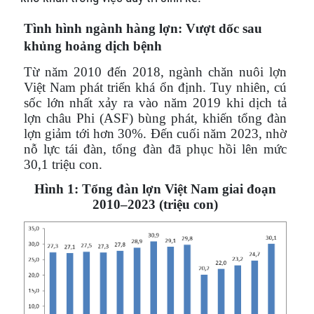
Tình hình ngành hàng lợn: Vượt dốc sau
khủng hoảng dịch bệnh
Từ năm 2010 đến 2018, ngành chăn nuôi lợn
Việt Nam phát triển khá ổn định. Tuy nhiên, cú
sốc lớn nhất xảy ra vào năm 2019 khi dịch tả
lợn châu Phi (ASF) bùng phát, khiến tổng đàn
lợn giảm tới hơn 30%. Đến cuối năm 2023, nhờ
nỗ lực tái đàn, tổng đàn đã phục hồi lên mức
30,1 triệu con.
Hình 1: Tổng đàn lợn Việt Nam giai đoạn
2010–2023 (triệu con)