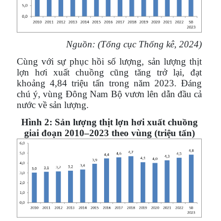
Nguồn: (Tổng cục Thống kê, 2024)
Cùng với sự phục hồi số lượng, sản lượng thịt
lợn hơi xuất chuồng cũng tăng trở lại, đạt
khoảng 4,84 triệu tấn trong năm 2023. Đáng
chú ý, vùng Đông Nam Bộ vươn lên dẫn đầu cả
nước về sản lượng.
Hình 2: Sản lượng thịt lợn hơi xuất chuồng
giai đoạn 2010–2023 theo vùng (triệu tấn)