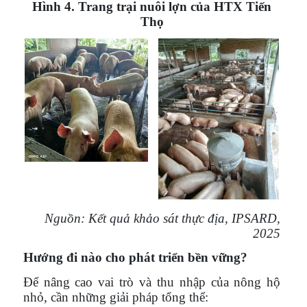
Hình 4. Trang trại nuôi lợn của HTX Tiến
Thọ
Nguồn: Kết quả khảo sát thực địa, IPSARD,
2025
Hướng đi nào cho phát triển bền vững?
Để nâng cao vai trò và thu nhập của nông hộ
nhỏ, cần những giải pháp tổng thể: