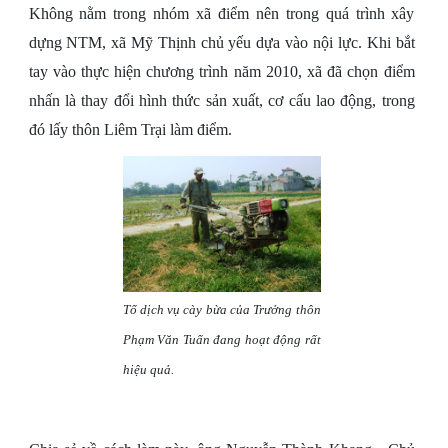
Không nằm trong nhóm xã điểm nên trong quá trình xây
dựng NTM, xã Mỹ Thịnh chủ yếu dựa vào nội lực. Khi bắt
tay vào thực hiện chương trình năm 2010, xã đã chọn điểm
nhấn là thay đổi hình thức sản xuất, cơ cấu lao động, trong
đó lấy thôn Liêm Trại làm điểm.
Tổ dịch vụ cày bừa của Trưởng thôn
Phạm Văn Tuấn đang hoạt động rất
hiệu quả.