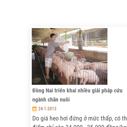
Đồng Nai triển khai nhiều giải pháp cứu
ngành chăn nuôi
24-1-2013
Do giá heo hơi đứng ở mức thấp, có th