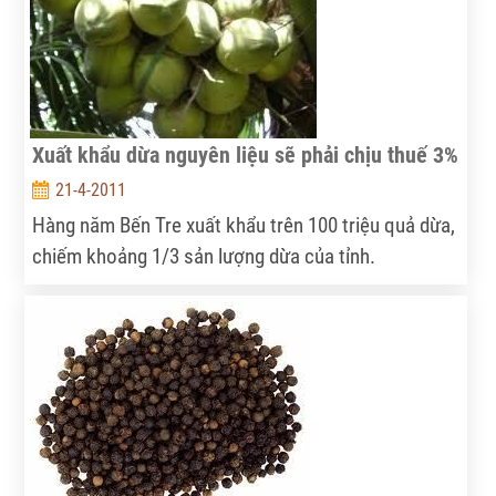
Xuất khẩu dừa nguyên liệu sẽ phải chịu thuế 3%
21-4-2011
Hàng năm Bến Tre xuất khẩu trên 100 triệu quả dừa,
chiếm khoảng 1/3 sản lượng dừa của tỉnh.