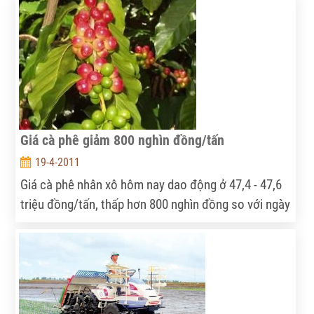
Giá cà phê giảm 800 nghìn đồng/tấn
19-4-2011
Giá cà phê nhân xô hôm nay dao động ở 47,4 - 47,6
triệu đồng/tấn, thấp hơn 800 nghìn đồng so với ngày
hôm qua do giá thế giới giảm mạnh.