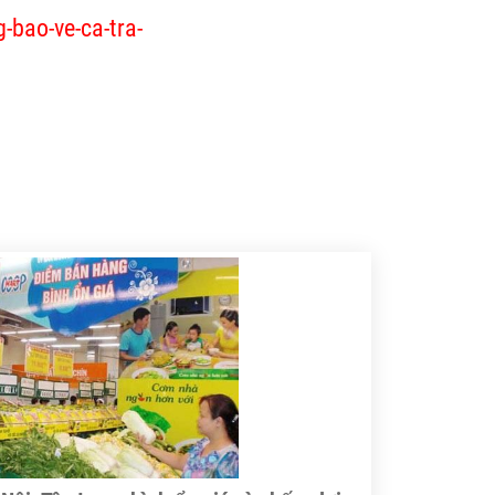
bao-ve-ca-tra-