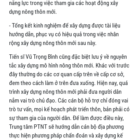
năng lực trong việc tham gia các hoạt động xây
dựng nông thôn mới.
- Tổng kết kinh nghiệm để xây dựng được tài liệu
hướng dẫn, phục vụ có hiệu quả trong việc nhân
rộng xây dựng nông thôn mới sau này.
Tiến sĩ Vũ Trọng Bình cũng đặc biệt lưu ý về nguyên
tắc xây dựng mô hình nông thôn mới. Khác với trước
đây thường do các cơ quan cấp trên về cấp cơ sở,
đem theo cách làm ở trên đưa xuống. Hiện nay, quá
trình xây dựng nông thôn mới phải đưa người dân
nắm vai trò chủ đạo. Các cán bộ hỗ trợ chỉ đóng vai
trò tư vấn, mọi kế hoạch phát triển thôn, bản phải có
sự tham gia của người dân. Để làm được điều này,
Trung tâm PTNT sẽ hướng dẫn cán bộ địa phương
thực hiện phương pháp chẩn đoán và xây dựng kế