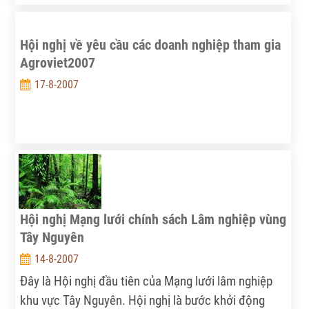
thương mại lâm sản.
Hội nghị về yêu cầu các doanh nghiệp tham gia
Agroviet2007
17-8-2007
Hội nghị Mạng lưới chính sách Lâm nghiệp vùng
Tây Nguyên
14-8-2007
Đây là Hội nghị đầu tiên của Mạng lưới lâm nghiệp
khu vực Tây Nguyên. Hội nghị là bước khởi động