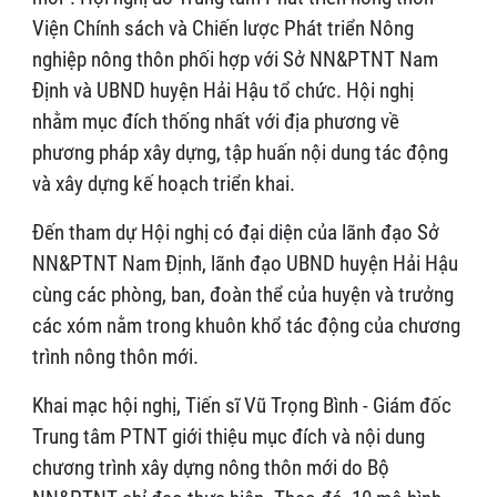
Viện Chính sách và Chiến lược Phát triển Nông
nghiệp nông thôn phối hợp với Sở NN&PTNT Nam
Định và UBND huyện Hải Hậu tổ chức. Hội nghị
nhằm mục đích thống nhất với địa phương về
phương pháp xây dựng, tập huấn nội dung tác động
và xây dựng kế hoạch triển khai.
Đến tham dự Hội nghị có đại diện của lãnh đạo Sở
NN&PTNT Nam Định, lãnh đạo UBND huyện Hải Hậu
cùng các phòng, ban, đoàn thể của huyện và trưởng
các xóm nằm trong khuôn khổ tác động của chương
trình nông thôn mới.
Khai mạc hội nghị, Tiến sĩ Vũ Trọng Bình - Giám đốc
Trung tâm PTNT giới thiệu mục đích và nội dung
chương trình xây dựng nông thôn mới do Bộ