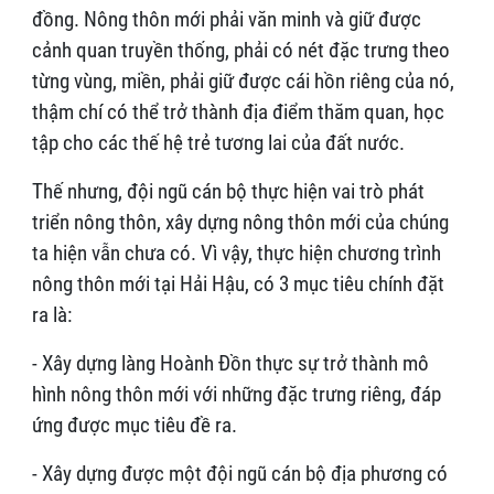
đồng. Nông thôn mới phải văn minh và giữ được
cảnh quan truyền thống, phải có nét đặc trưng theo
từng vùng, miền, phải giữ được cái hồn riêng của nó,
thậm chí có thể trở thành địa điểm thăm quan, học
tập cho các thế hệ trẻ tương lai của đất nước.
Thế nhưng, đội ngũ cán bộ thực hiện vai trò phát
triển nông thôn, xây dựng nông thôn mới của chúng
ta hiện vẫn chưa có. Vì vậy, thực hiện chương trình
nông thôn mới tại Hải Hậu, có 3 mục tiêu chính đặt
ra là:
- Xây dựng làng Hoành Đồn thực sự trở thành mô
hình nông thôn mới với những đặc trưng riêng, đáp
ứng được mục tiêu đề ra.
- Xây dựng được một đội ngũ cán bộ địa phương có