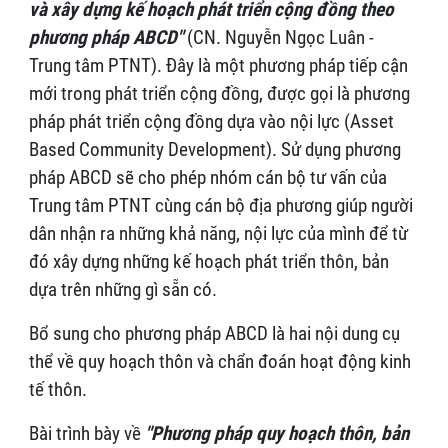
và xây dựng kế hoạch phát triển cộng đồng theo
phương pháp ABCD"
(CN. Nguyễn Ngọc Luân -
Trung tâm PTNT). Đây là một phương pháp tiếp cận
mới trong phát triển cộng đồng, được gọi là phương
pháp phát triển cộng đồng dựa vào nội lực (Asset
Based Community Development). Sử dụng phương
pháp ABCD sẽ cho phép nhóm cán bộ tư vấn của
Trung tâm PTNT cùng cán bộ địa phương giúp người
dân nhận ra những khả năng, nội lực của mình để từ
đó xây dựng những kế hoạch phát triển thôn, bản
dựa trên những gì sẵn có.
Bổ sung cho phương pháp ABCD là hai nội dung cụ
thể về quy hoạch thôn và chẩn đoán hoạt động kinh
tế thôn.
Bài trình bày về
"Phương pháp quy hoạch thôn, bản