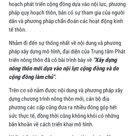
hoạch phát triển cộng đồng dựa vào nội lực, phương
pháp quy hoạch thôn, bản có sự tham gia của người
dân và phương pháp chẩn đoán các hoạt động kinh
tế thôn.
Nhằm đi đến sự thống nhất về nội dung và phương
pháp xây dựng mô hình, đại diện của Trung tâm Phát
triển nông thôn đã có bài trình bày về
"Xây dựng
nông thôn mới dựa vào nội lực cộng đồng và do
cộng đồng làm chủ".
Trên cơ sở nắm được nội dung và phương pháp xây
dựng chương trình nông thôn mới, cán bộ địa
phương các cấp cũng đưa ra nhiều đóng góp hết
sức thực tế, đồng thời cũng không khỏi có những
băn khoăn về cách triển khai mô hình.