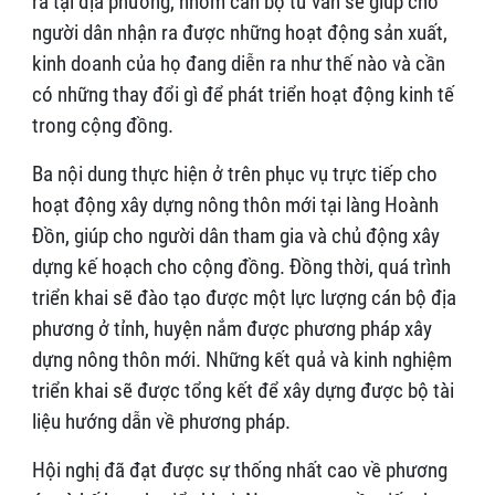
ra tại địa phương, nhóm cán bộ tư vấn sẽ giúp cho
người dân nhận ra được những hoạt động sản xuất,
kinh doanh của họ đang diễn ra như thế nào và cần
có những thay đổi gì để phát triển hoạt động kinh tế
trong cộng đồng.
Ba nội dung thực hiện ở trên phục vụ trực tiếp cho
hoạt động xây dựng nông thôn mới tại làng Hoành
Đồn, giúp cho người dân tham gia và chủ động xây
dựng kế hoạch cho cộng đồng. Đồng thời, quá trình
triển khai sẽ đào tạo được một lực lượng cán bộ địa
phương ở tỉnh, huyện nắm được phương pháp xây
dựng nông thôn mới. Những kết quả và kinh nghiệm
triển khai sẽ được tổng kết để xây dựng được bộ tài
liệu hướng dẫn về phương pháp.
Hội nghị đã đạt được sự thống nhất cao về phương