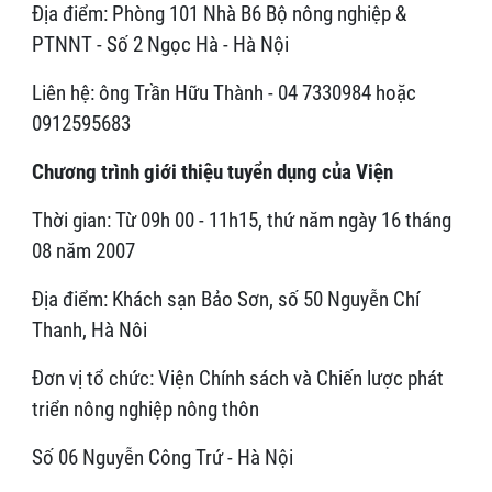
Địa điểm: Phòng 101 Nhà B6 Bộ nông nghiệp &
PTNNT - Số 2 Ngọc Hà - Hà Nội
Liên hệ: ông Trần Hữu Thành - 04 7330984 hoặc
0912595683
Chương trình giới thiệu tuyển dụng của Viện
Thời gian: Từ 09h 00 - 11h15, thứ năm ngày 16 tháng
08 năm 2007
Địa điểm: Khách sạn Bảo Sơn, số 50 Nguyễn Chí
Thanh, Hà Nôi
Đơn vị tổ chức: Viện Chính sách và Chiến lược phát
triển nông nghiệp nông thôn
Số 06 Nguyễn Công Trứ - Hà Nội