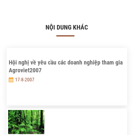
NỘI DUNG KHÁC
Hội nghị về yêu cầu các doanh nghiệp tham gia
Agroviet2007
17-8-2007