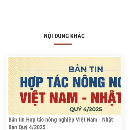
NỘI DUNG KHÁC
Bản tin Hợp tác nông nghiệp Việt Nam - Nhật
Bản Quý 4/2025