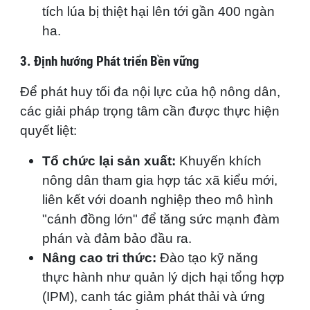
tích lúa bị thiệt hại lên tới gần 400 ngàn
ha.
3. Định hướng Phát triển Bền vững
Để phát huy tối đa nội lực của hộ nông dân,
các giải pháp trọng tâm cần được thực hiện
quyết liệt:
Tổ chức lại sản xuất:
Khuyến khích
nông dân tham gia hợp tác xã kiểu mới,
liên kết với doanh nghiệp theo mô hình
"cánh đồng lớn" để tăng sức mạnh đàm
phán và đảm bảo đầu ra.
Nâng cao tri thức:
Đào tạo kỹ năng
thực hành như quản lý dịch hại tổng hợp
(IPM), canh tác giảm phát thải và ứng