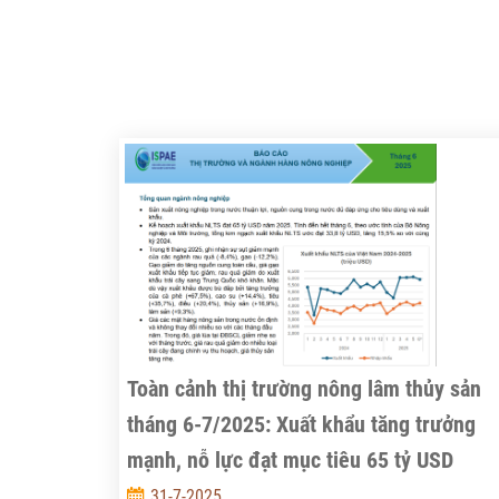
Toàn cảnh thị trường nông lâm thủy sản
tháng 6-7/2025: Xuất khẩu tăng trưởng
mạnh, nỗ lực đạt mục tiêu 65 tỷ USD
31-7-2025