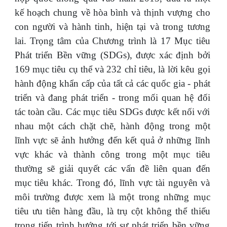
kế hoạch chung về hòa bình và thịnh vượng cho
con người và hành tinh, hiện tại và trong tương
lai. Trọng tâm của Chương trình là 17 Mục tiêu
Phát triển Bền vững (SDGs), được xác định bởi
169 mục tiêu cụ thể và 232 chỉ tiêu, là lời kêu gọi
hành động khẩn cấp của tất cả các quốc gia - phát
triển và đang phát triển - trong mối quan hệ đối
tác toàn cầu. Các mục tiêu SDGs được kết nối với
nhau một cách chặt chẽ, hành động trong một
lĩnh vực sẽ ảnh hưởng đến kết quả ở những lĩnh
vực khác và thành công trong một mục tiêu
thường sẽ giải quyết các vấn đề liên quan đến
mục tiêu khác. Trong đó, lĩnh vực tài nguyên và
môi trường được xem là một trong những mục
tiêu ưu tiên hàng đầu, là trụ cột không thể thiếu
trong tiến trình hướng tới sự phát triển bền vững