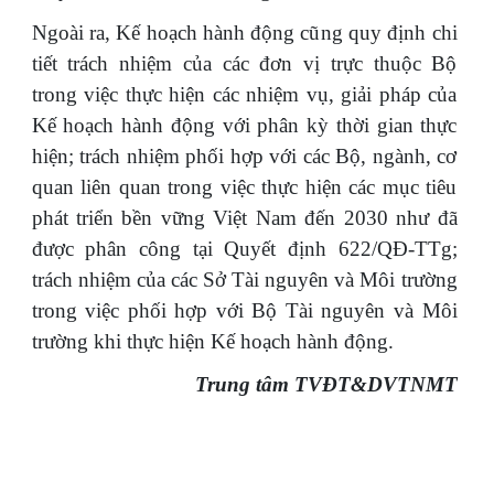
Ngoài ra, Kế hoạch hành động cũng quy định chi
tiết trách nhiệm của các đơn vị trực thuộc Bộ
trong việc thực hiện các nhiệm vụ, giải pháp của
Kế hoạch hành động với phân kỳ thời gian thực
hiện; trách nhiệm phối hợp với các Bộ, ngành, cơ
quan liên quan trong việc thực hiện các mục tiêu
phát triển bền vững Việt Nam đến 2030 như đã
được phân công tại Quyết định 622/QĐ-TTg;
trách nhiệm của các Sở Tài nguyên và Môi trường
trong việc phối hợp với Bộ Tài nguyên và Môi
trường khi thực hiện Kế hoạch hành động.
Trung tâm TVĐT&DVTNMT