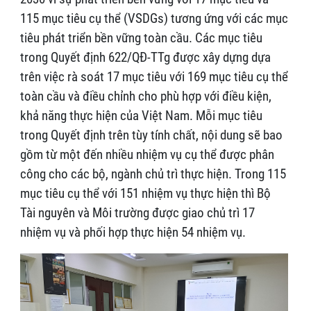
115 mục tiêu cụ thể (VSDGs) tương ứng với các mục
tiêu phát triển bền vững toàn cầu. Các mục tiêu
trong Quyết định 622/QĐ-TTg được xây dựng dựa
trên việc rà soát 17 mục tiêu với 169 mục tiêu cụ thể
toàn cầu và điều chỉnh cho phù hợp với điều kiện,
khả năng thực hiện của Việt Nam. Mỗi mục tiêu
trong Quyết định trên tùy tính chất, nội dung sẽ bao
gồm từ một đến nhiều nhiệm vụ cụ thể được phân
công cho các bộ, ngành chủ trì thực hiện. Trong 115
mục tiêu cụ thể với 151 nhiệm vụ thực hiện thì Bộ
Tài nguyên và Môi trường được giao chủ trì 17
nhiệm vụ và phối hợp thực hiện 54 nhiệm vụ.