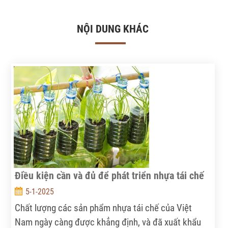
NỘI DUNG KHÁC
Điều kiện cần và đủ để phát triển nhựa tái chế
5-1-2025
Chất lượng các sản phẩm nhựa tái chế của Việt
Nam ngày càng được khẳng định, và đã xuất khẩu