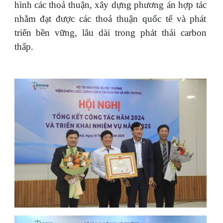
hình các thoả thuận, xây dựng phương án hợp tác
nhằm đạt được các thoả thuận quốc tế và phát
triển bền vững, lâu dài trong phát thải carbon
thấp.