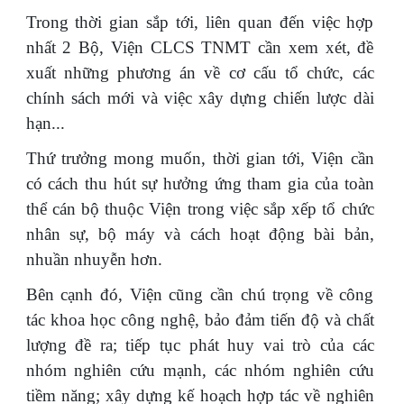
Trong thời gian sắp tới, liên quan đến việc hợp
nhất 2 Bộ, Viện CLCS TNMT cần xem xét, đề
xuất những phương án về cơ cấu tổ chức, các
chính sách mới và việc xây dựng chiến lược dài
hạn...
Thứ trưởng mong muốn, thời gian tới, Viện cần
có cách thu hút sự hưởng ứng tham gia của toàn
thể cán bộ thuộc Viện trong việc sắp xếp tổ chức
nhân sự, bộ máy và cách hoạt động bài bản,
nhuần nhuyễn hơn.
Bên cạnh đó, Viện cũng cần chú trọng về công
tác khoa học công nghệ, bảo đảm tiến độ và chất
lượng đề ra; tiếp tục phát huy vai trò của các
nhóm nghiên cứu mạnh, các nhóm nghiên cứu
tiềm năng; xây dựng kế hoạch hợp tác về nghiên