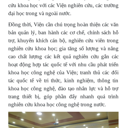
cứu khoa học với các Viện nghiên cứu, các trường
đại học trong và ngoài nước.
Đồng thời, Viện cần chú trọng hoàn thiện các văn
bản quản lý, ban hành các cơ chế, chính sách hỗ
trợ, khuyến khích cán bộ, nghiên cứu viên trong
nghiên cứu khoa học; gia tăng số lượng và nâng
cao chất lượng các kết quả nghiên cứu gắn các
hoạt động hợp tác quốc tế với nhu cầu phát triển
khoa học công nghệ của Viện; tranh thủ các đối
tác quốc tế về tri thức, kinh nghiệm, thông tin
khoa học công nghệ, đào tạo nhân lực và hỗ trợ
trang thiết bị, góp phần đẩy nhanh quá trình
nghiên cứu khoa học công nghệ trong nước.