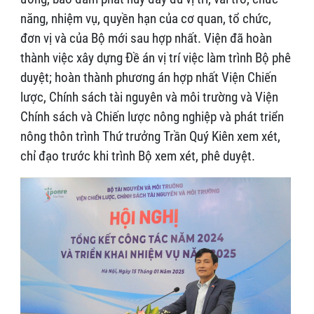
năng, nhiệm vụ, quyền hạn của cơ quan, tổ chức,
đơn vị và của Bộ mới sau hợp nhất. Viện đã hoàn
thành việc xây dựng Đề án vị trí việc làm trình Bộ phê
duyệt; hoàn thành phương án hợp nhất Viện Chiến
lược, Chính sách tài nguyên và môi trường và Viện
Chính sách và Chiến lược nông nghiệp và phát triển
nông thôn trình Thứ trưởng Trần Quý Kiên xem xét,
chỉ đạo trước khi trình Bộ xem xét, phê duyệt.