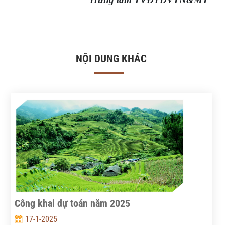
NỘI DUNG KHÁC
Công khai dự toán năm 2025
17-1-2025