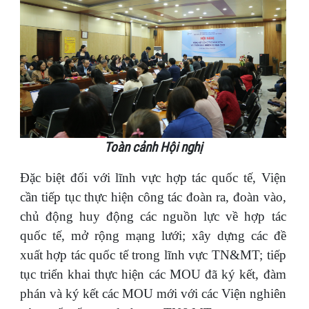
Toàn cảnh Hội nghị
Đặc biệt đối với lĩnh vực hợp tác quốc tế, Viện
cần tiếp tục thực hiện công tác đoàn ra, đoàn vào,
chủ động huy động các nguồn lực về hợp tác
quốc tế, mở rộng mạng lưới; xây dựng các đề
xuất hợp tác quốc tế trong lĩnh vực TN&MT; tiếp
tục triển khai thực hiện các MOU đã ký kết, đàm
phán và ký kết các MOU mới với các Viện nghiên