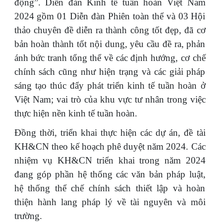
động”. Diễn đàn Kinh tế tuần hoàn Việt Nam
2024 gồm 01 Diễn đàn Phiên toàn thể và 03 Hội
thảo chuyên đề diễn ra thành công tốt đẹp, đã cơ
bản hoàn thành tốt nội dung, yêu cầu đề ra, phản
ánh bức tranh tổng thể về các định hướng, cơ chế
chính sách cũng như hiện trạng và các giải pháp
sáng tạo thúc đẩy phát triển kinh tế tuần hoàn ở
Việt Nam; vai trò của khu vực tư nhân trong việc
thực hiện nền kinh tế tuần hoàn.
Đồng thời, triển khai thực hiện các dự án, đề tài
KH&CN theo kế hoạch phê duyệt năm 2024. Các
nhiệm vụ KH&CN triển khai trong năm 2024
đang góp phần hệ thống các văn bản pháp luật,
hệ thống thể chế chính sách thiết lập và hoàn
thiện hành lang pháp lý về tài nguyên và môi
trường.