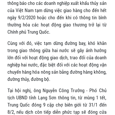
thông báo cho các doanh nghiệp xuất khẩu thủy sản
của Việt Nam tạm dừng việc giao hàng cho đến hết
ngày 9/2/2020 hoặc cho đến khi có thông tin bình
thường hóa các hoạt động giao thương trở lại từ
Chính phủ Trung Quốc.
Cùng với đó, việc tạm dừng đường bay, khó khăn
trong giao thông giữa hai nước sẽ gây ảnh hưởng
lớn đối với hoạt động giao dịch, trao đổi của doanh
nghiệp hai nước, đặc biệt đối với các hoạt động vận
chuyển hàng hóa nông sản bằng đường hàng không,
đường thủy, đường bộ.
Tại hội nghị, ông Nguyễn Công Trưởng - Phó Chủ
tịch UBND tỉnh Lạng Sơn thông tin, từ mùng 1 tết,
Trung Quốc đóng 9 cặp chợ biên giới từ 31/1 đến
8/2, nếu dịch còn tiếp diễn phức tạp sẽ đóng cửa