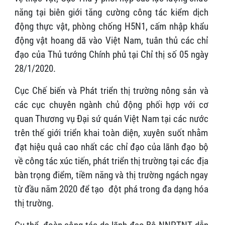
năng tại biên giới tăng cường công tác kiểm dịch
động thực vật, phòng chống H5N1, cấm nhập khẩu
động vật hoang dã vào Việt Nam, tuân thủ các chỉ
đạo của Thủ tướng Chính phủ tại Chỉ thị số 05 ngày
28/1/2020.
Cục Chế biến và Phát triển thị trường nông sản và
các cục chuyên ngành chủ động phối hợp với cơ
quan Thương vụ Đại sứ quán Việt Nam tại các nước
trên thế giới triển khai toàn diện, xuyên suốt nhằm
đạt hiệu quả cao nhất các chỉ đạo của lãnh đạo bộ
về công tác xúc tiến, phát triển thị trường tại các địa
bàn trọng điểm, tiềm năng và thị trường ngách ngay
từ đầu năm 2020 để tạo đột phá trong đa dạng hóa
thị trường.