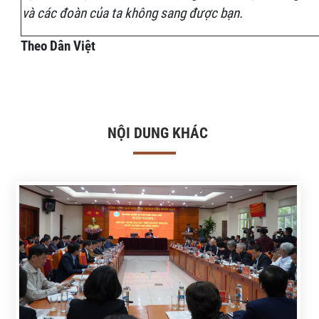
và các đoàn của ta không sang được bạn.
Theo Dân Việt
NỘI DUNG KHÁC