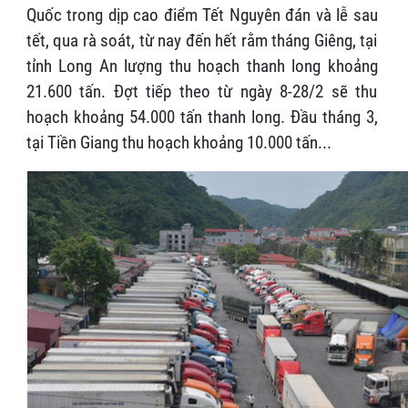
Quốc trong dịp cao điểm Tết Nguyên đán và lễ sau
tết, qua rà soát, từ nay đến hết rằm tháng Giêng, tại
tỉnh Long An lượng thu hoạch thanh long khoảng
21.600 tấn. Đợt tiếp theo từ ngày 8-28/2 sẽ thu
hoạch khoảng 54.000 tấn thanh long. Đầu tháng 3,
tại Tiền Giang thu hoạch khoảng 10.000 tấn...