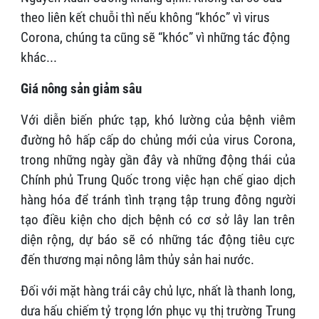
theo liên kết chuỗi thì nếu không “khóc” vì virus
Corona, chúng ta cũng sẽ “khóc” vì những tác động
khác...
Giá nông sản giảm sâu
Với diễn biến phức tạp, khó lường của bệnh viêm
đường hô hấp cấp do chủng mới của virus Corona,
trong những ngày gần đây và những động thái của
Chính phủ Trung Quốc trong việc hạn chế giao dịch
hàng hóa để tránh tình trạng tập trung đông người
tạo điều kiện cho dịch bệnh có cơ sở lây lan trên
diện rộng, dự báo sẽ có những tác động tiêu cực
đến thương mại nông lâm thủy sản hai nước.
Đối với mặt hàng trái cây chủ lực, nhất là thanh long,
dưa hấu chiếm tỷ trọng lớn phục vụ thị trường Trung