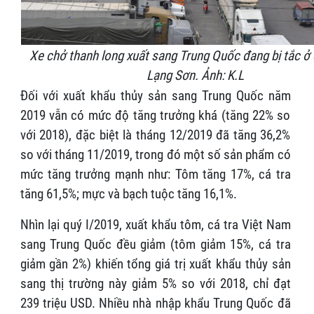
Xe chở thanh long xuất sang Trung Quốc đang bị tắc ở
Lạng Sơn. Ảnh: K.L
Đối với xuất khẩu thủy sản sang Trung Quốc năm
2019 vẫn có mức độ tăng trưởng khá (tăng 22% so
với 2018), đặc biệt là tháng 12/2019 đã tăng 36,2%
so với tháng 11/2019, trong đó một số sản phẩm có
mức tăng trưởng mạnh như: Tôm tăng 17%, cá tra
tăng 61,5%; mực và bạch tuộc tăng 16,1%.
Nhìn lại quý I/2019, xuất khẩu tôm, cá tra Việt Nam
sang Trung Quốc đều giảm (tôm giảm 15%, cá tra
giảm gần 2%) khiến tổng giá trị xuất khẩu thủy sản
sang thị trường này giảm 5% so với 2018, chỉ đạt
239 triệu USD. Nhiều nhà nhập khẩu Trung Quốc đã