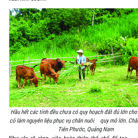
Hầu hết các tỉnh đều chưa có quy hoạch đất đủ lớn cho 
cỏ làm nguyên liệu phục vụ chăn nuôi quy mô lớn. Chăn
Tiên Phước, Quảng Nam