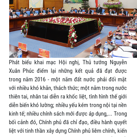
Phát biểu khai mạc Hội nghị, Thủ tướng Nguyễn
Xuân Phúc điểm lại những kết quả đã đạt được
trong năm 2016 - một năm đất nước phải đối mặt
với nhiều khó khăn, thách thức; một năm trong nước
thiên tai, nhân tai diễn ra khốc liệt, tình hình thế giới
diễn biến khó lường; nhiều yếu kém trong nội tại nền
kinh tế; nhiều chính sách mới được áp dụng,... Trong
bối cảnh đó, Chính phủ đã chỉ đạo, điều hành quyết
liệt với tinh thần xây dựng Chính phủ liêm chính, kiến