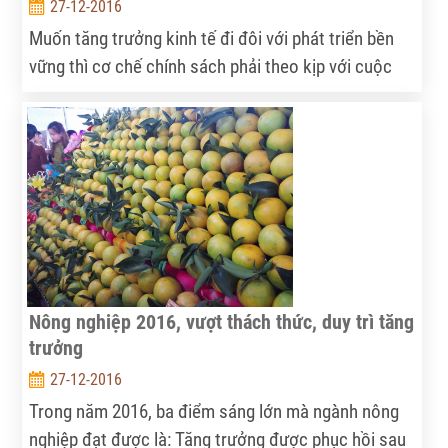
27-12-2016
Muốn tăng trưởng kinh tế đi đôi với phát triển bền
vững thì cơ chế chính sách phải theo kịp với cuộc
sống.
Nông nghiệp 2016, vượt thách thức, duy trì tăng
trưởng
27-12-2016
Trong năm 2016, ba điểm sáng lớn mà ngành nông
nghiệp đạt được là: Tăng trưởng được phục hồi sau