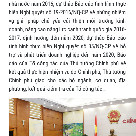
nhà nước năm 2016; dự thảo Báo cáo tình hình thực
hiện Nghị quyết số 19-2016/NQ-CP về những nhiệm
vụ giải pháp chủ yếu cải thiện môi trường kinh
doanh, nâng cao năng lực cạnh tranh quốc gia 2016-
2017, định hướng đến năm 2020; dự thảo Báo cáo
tình hình thực hiện Nghị quyết số 35/NQ-CP về hỗ
trợ và phát triển doanh nghiệp đến năm 2020; Báo
cáo của Tổ công tác của Thủ tướng Chính phủ về
kết quả thực hiện nhiệm vụ do Chính phủ, Thủ tướng
Chính phủ giao cho các bộ ngành, cơ quan, địa
phương, kết quả kiểm tra của Tổ công tác…