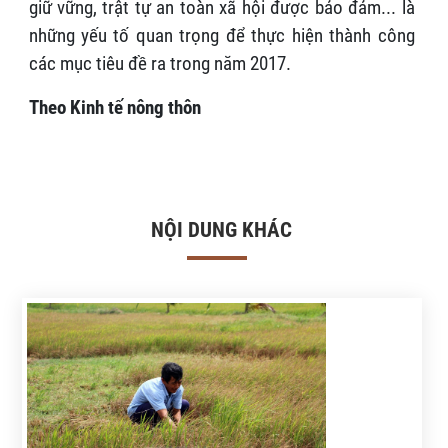
giữ vững, trật tự an toàn xã hội được bảo đảm... là
những yếu tố quan trọng để thực hiện thành công
các mục tiêu đề ra trong năm 2017.
Theo Kinh tế nông thôn
NỘI DUNG KHÁC