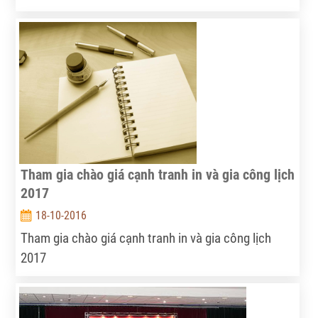
Thủ tướng Chính phủ Nguyễn Xuân Phúc đến dự, chỉ
đạo hội nghị.
Tham gia chào giá cạnh tranh in và gia công lịch
2017
18-10-2016
Tham gia chào giá cạnh tranh in và gia công lịch
2017