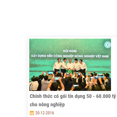
Chính thức có gói tín dụng 50 - 60.000 tỷ
cho nông nghiệp
20-12-2016