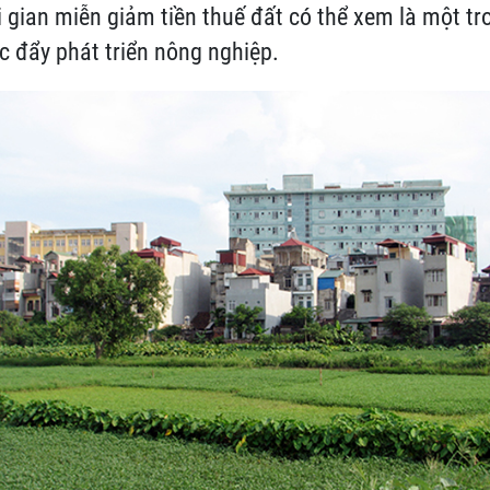
ời gian miễn giảm tiền thuế đất có thể xem là một t
c đẩy phát triển nông nghiệp.