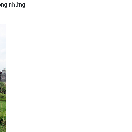
rong những