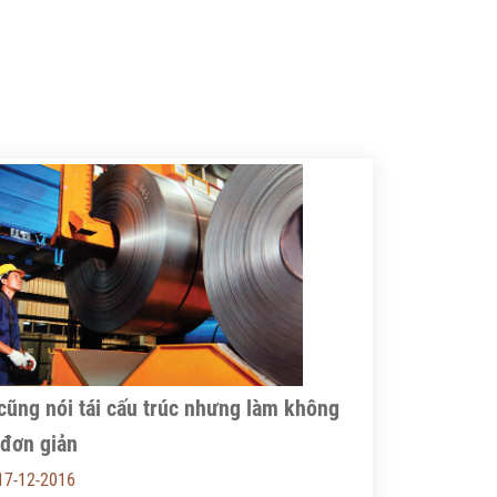
cũng nói tái cấu trúc nhưng làm không
 đơn giản
17-12-2016