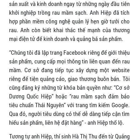
sản xuất và kinh doanh ngay từ những ngày đầu tiên
khởi nghiệp trồng rau mầm sạch. Anh Hiệp đã tích
hợp phần mềm công nghệ quản lý hẹn giờ tưới cho
rau. Anh còn biết khai thác thế mạnh của thương
mại điện tử để kinh doanh và quảng bá sản phẩm.
“Chúng tôi đã lập trang Facebook riêng để giới thiệu
sản phẩm, cung cấp mọi thông tin liên quan đến rau
mầm. Cơ sở đang tiếp tục xây dựng một website
riêng để tiện quảng cáo, giao thương buôn bán. Tôi
cũng đăng ký những từ khóa bản quyền như: “Cơ sở
Dương Quốc Hiệp” hoặc “rau mầm sạch đảm bảo
tiêu chuẩn Thái Nguyên” với trang tìm kiếm Google.
Qua đó, người tiêu dùng có thể dễ dàng tiếp cận tìm
hiểu sản phẩm, liên hệ đặt hàng” - anh Hiệp thổ lộ.
Tương tự anh Hiệp, thí sinh Hà Thị Thu đến từ Quảng