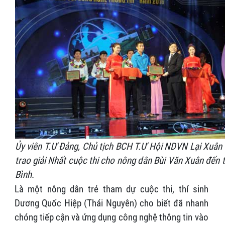
Ủy viên T.Ư Đảng, Chủ tịch BCH T.Ư Hội NDVN Lại Xuân
trao giải Nhất cuộc thi cho nông dân Bùi Văn Xuân đến 
Bình.
Là một nông dân trẻ tham dự cuộc thi, thí sinh
Dương Quốc Hiệp (Thái Nguyên) cho biết đã nhanh
chóng tiếp cận và ứng dụng công nghệ thông tin vào