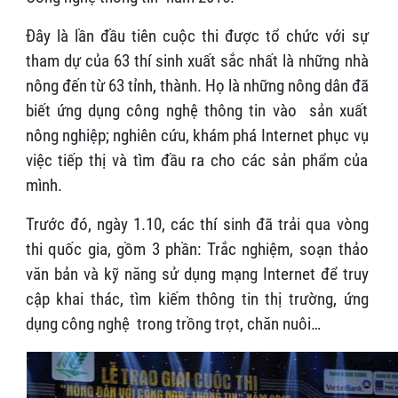
Đây là lần đầu tiên cuộc thi được tổ chức với sự
tham dự của 63 thí sinh xuất sắc nhất là những nhà
nông đến từ 63 tỉnh, thành. Họ là những nông dân đã
biết ứng dụng công nghệ thông tin vào sản xuất
nông nghiệp; nghiên cứu, khám phá Internet phục vụ
việc tiếp thị và tìm đầu ra cho các sản phẩm của
mình.
Trước đó, ngày 1.10, các thí sinh đã trải qua vòng
thi quốc gia, gồm 3 phần: Trắc nghiệm, soạn thảo
văn bản và kỹ năng sử dụng mạng Internet để truy
cập khai thác, tìm kiếm thông tin thị trường, ứng
dụng công nghệ trong trồng trọt, chăn nuôi…