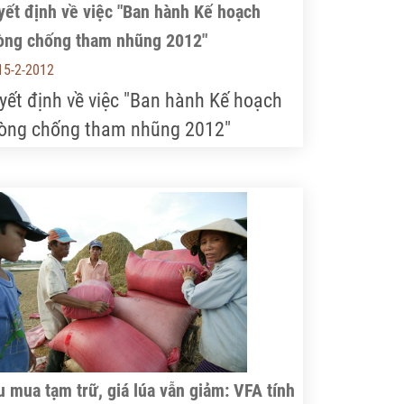
yết định về việc "Ban hành Kế hoạch
òng chống tham nhũng 2012"
15-2-2012
yết định về việc "Ban hành Kế hoạch
òng chống tham nhũng 2012"
 mua tạm trữ, giá lúa vẫn giảm: VFA tính