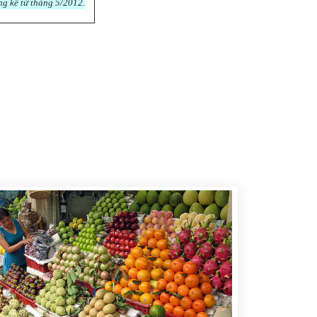
ng kể từ tháng 5/2012.