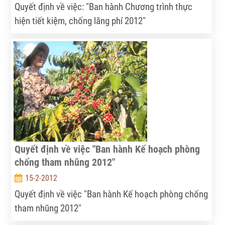
Quyết định về việc: "Ban hành Chương trình thực
hiện tiết kiệm, chống lãng phí 2012"
Quyết định về việc "Ban hành Kế hoạch phòng
chống tham nhũng 2012"
15-2-2012
Quyết định về việc "Ban hành Kế hoạch phòng chống
tham nhũng 2012"