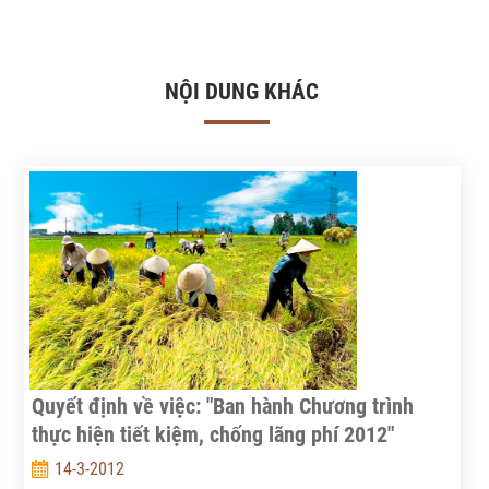
NỘI DUNG KHÁC
Quyết định về việc: "Ban hành Chương trình
thực hiện tiết kiệm, chống lãng phí 2012"
14-3-2012