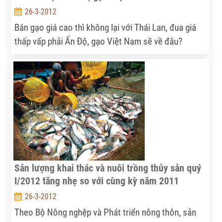
26-3-2012
Bán gạo giá cao thì không lại với Thái Lan, đua giá
thấp vấp phải Ấn Độ, gạo Việt Nam sẽ về đâu?
Sản lượng khai thác và nuôi trồng thủy sản quý
I/2012 tăng nhẹ so với cùng kỳ năm 2011
26-3-2012
Theo Bộ Nông nghệp và Phát triển nông thôn, sản