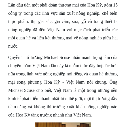
Lần đầu tiên một phái đoàn thương mại của Hoa Kỳ, gồm 15
công ty trong các lĩnh vực sản xuất nông nghiệp, chế biến
thực phẩm, thịt gia súc, gia cầm, sữa, gỗ và trang thiết bị
nông nghiệp đã đến Việt Nam với mục đích phát triển các
mối quan hệ và liên kết thương mại về nông nghiệp giữa hai
nước.
Quyền Thứ trưởng Michael Scuse nhấn mạnh trọng tâm của
chuyến thăm Việt Nam lần này là nhằm thúc đẩy hợp tác hơn
nữa trong lĩnh vực nông nghiệp nói riêng và quan hệ thương
mại song phương Hoa Kỳ - Việt Nam nói chung. Ông
Michael Scuse cho biết, Việt Nam là một trong những nền
kinh tế phát triển nhanh nhất trên thế giới, một thị trường đầy
tiềm năng và không thị trường xuất khẩu nông nghiệp nào
của Hoa Kỳ tăng trưởng nhanh như Việt Nam.