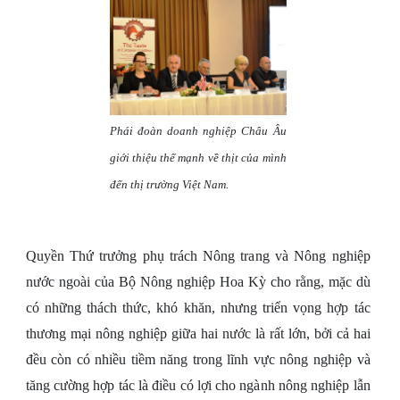
Phái đoàn doanh nghiệp Châu Âu
giới thiệu thế mạnh về thịt của mình
đến thị trường Việt Nam.
Quyền Thứ trưởng phụ trách Nông trang và Nông nghiệp
nước ngoài của Bộ Nông nghiệp Hoa Kỳ cho rằng, mặc dù
có những thách thức, khó khăn, nhưng triển vọng hợp tác
thương mại nông nghiệp giữa hai nước là rất lớn, bởi cả hai
đều còn có nhiều tiềm năng trong lĩnh vực nông nghiệp và
tăng cường hợp tác là điều có lợi cho ngành nông nghiệp lẫn