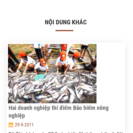
NỘI DUNG KHÁC
Hai doanh nghiệp thí điểm Bảo hiểm nông
nghiệp
29-9-2011