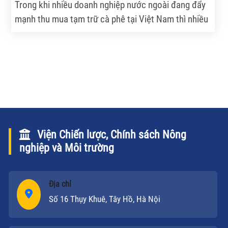
Trong khi nhiều doanh nghiệp nước ngoài đang đẩy
mạnh thu mua tạm trữ cà phê tại Việt Nam thì nhiều
doanh nghiệp trong nước vẫn đứng ngoài cuộc.
Viện Chiến lược, Chính sách Nông
nghiệp và Môi trường
Địa chỉ
Số 16 Thụy Khuê, Tây Hồ, Hà Nội