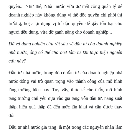
quyền... Như thế, Nhà nước vừa đỡ mất công quản lý để
doanh nghiệp này không dùng vị thế độc quyền chi phối thị
trường, hoặc lợi dụng vị trí độc quyền để gây tổn hại cho
người tiêu dùng, vừa đỡ gánh nặng cho doanh nghiệp...
Đã và đang nghiên cứu rất sâu về đầu tư của doanh nghiệp
nhà nước, ông có thể cho biết tâm tư khi thực hiện nghiên
cứu này?
Đầu tư nhà nước, trong đó có đầu tư của doanh nghiệp nhà
nước đóng vai trò quan trọng vào thành công của mô hình
tăng trưởng hiện nay. Tuy vậy, thực tế cho thấy, mô hình
tăng trưởng chủ yếu dựa vào gia tăng vốn đầu tư, năng suất
thấp, hiệu quả thấp đã đến mức tận khai và cần được thay
đổi.
Đầu tư nhà nước gia tăng là một trong các nguyên nhân làm