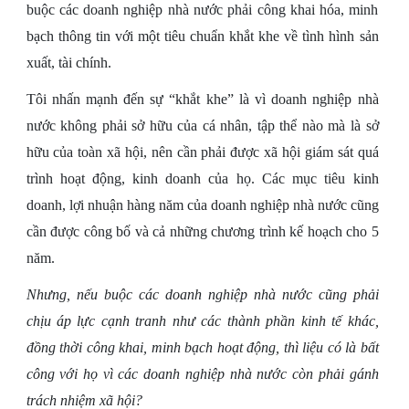
buộc các doanh nghiệp nhà nước phải công khai hóa, minh
bạch thông tin với một tiêu chuẩn khắt khe về tình hình sản
xuất, tài chính.
Tôi nhấn mạnh đến sự “khắt khe” là vì doanh nghiệp nhà
nước không phải sở hữu của cá nhân, tập thể nào mà là sở
hữu của toàn xã hội, nên cần phải được xã hội giám sát quá
trình hoạt động, kinh doanh của họ. Các mục tiêu kinh
doanh, lợi nhuận hàng năm của doanh nghiệp nhà nước cũng
cần được công bố và cả những chương trình kế hoạch cho 5
năm.
Nhưng, nếu buộc các doanh nghiệp nhà nước cũng phải
chịu áp lực cạnh tranh như các thành phần kinh tế khác,
đồng thời công khai, minh bạch hoạt động, thì liệu có là bất
công với họ vì các doanh nghiệp nhà nước còn phải gánh
trách nhiệm xã hội?