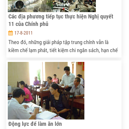
Các địa phương tiếp tục thực hiện Nghị quyết
11 của Chính phủ
17-8-2011
Theo đó, những giải pháp tập trung chính vẫn là
kiềm chế lạm phát, tiết kiệm chi ngân sách, hạn chế
mua sắm tài sản công.
Động lực để làm ăn lớn