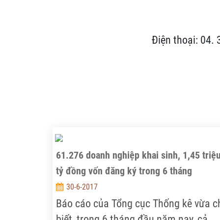
Điện thoại: 04.
61.276 doanh nghiệp khai sinh, 1,45 triệ
tỷ đồng vốn đăng ký trong 6 tháng
30-6-2017
Báo cáo của Tổng cục Thống kê vừa c
biết, trong 6 tháng đầu năm nay, cả