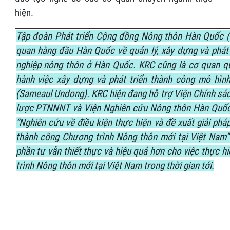
hiện.
Tập đoàn Phát triển Cộng đồng Nông thôn Hàn Quốc (
quan hàng đầu Hàn Quốc về quản lý, xây dựng và phát 
nghiệp nông thôn ở Hàn Quốc. KRC cũng là cơ quan qu
hành việc xây dựng và phát triển thành công mô hìn
(Sameaul Undong). KRC hiện đang hỗ trợ Viện Chính sác
lược PTNNNT và Viện Nghiên cứu Nông thôn Hàn Quốc
“Nghiên cứu về điều kiện thực hiện và đề xuất giải phá
thành công Chương trình Nông thôn mới tại Việt Nam
phần tư vẫn thiết thực và hiệu quả hơn cho việc thực 
trình Nông thôn mới tại Việt Nam trong thời gian tới.