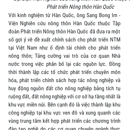
Phát triển Nông thôn Hàn Quốc
Với kinh nghiệm từ Hàn Quốc, ông Sang Bong Im -
Viện Nghiên cứu nông thôn Hàn Quốc thuộc Tập
đoàn Phát triển Nông thôn Hàn Quốc đã đưa ra một
số gợi ý về đề xuất chính sách cho phát triển NTM
tại Việt Nam như ổ định tài chính cho phát triển
nông thôn; Tăng cường vai trò của cơ quan Nhà
nước trong việc phân bố lại các nguồn lực. Đồng
thời thành lập các tổ chức phát triển chuyên môn
hóa, phát triển chính sách hợp tác nông nghiệp và
huy động nguồn đất cho nông nghiệp bằng tích tụ
ruộng đất, đất nông nghiệp với cơ sở hạ tầng nhất là
khu vực miền núi. Bên cạnh đó là việc thành lập khu
công nghiệp tại khu vực ven đô và xung quanh các
vùng trung tâm kết hợp phát triển các chương trình
đào tạo nghề do các cơ quan chuyên ngành thực