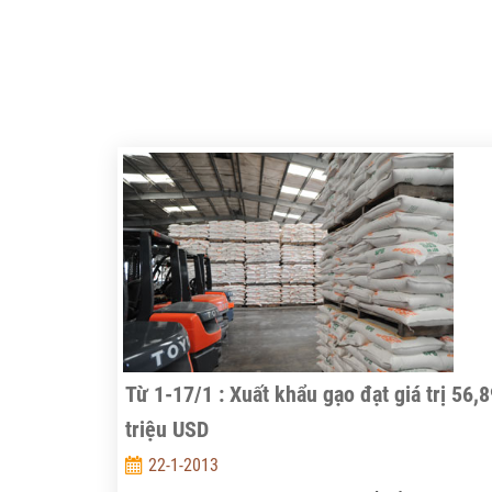
Từ 1-17/1 : Xuất khẩu gạo đạt giá trị 56,
triệu USD
22-1-2013