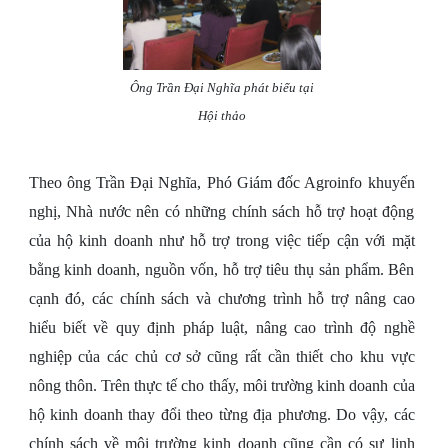
Ông Trần Đại Nghĩa phát biểu tại
Hội thảo
Theo ông Trần Đại Nghĩa, Phó Giám đốc Agroinfo khuyến
nghị, Nhà nước nên có những chính sách hỗ trợ hoạt động
của hộ kinh doanh như hỗ trợ trong việc tiếp cận với mặt
bằng kinh doanh, nguồn vốn, hỗ trợ tiêu thụ sản phẩm. Bên
cạnh đó, các chính sách và chương trình hỗ trợ nâng cao
hiểu biết về quy định pháp luật, nâng cao trình độ nghề
nghiệp của các chủ cơ sở cũng rất cần thiết cho khu vực
nông thôn. Trên thực tế cho thấy, môi trường kinh doanh của
hộ kinh doanh thay đổi theo từng địa phương. Do vậy, các
chính sách về môi trường kinh doanh cũng cần có sự linh