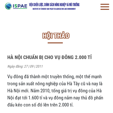
HỘI THẢO
HÀ NỘI CHUẨN BỊ CHO VỤ ĐÔNG 2.000 TỈ
Ngày đăng: 27 | 09 | 2011
Vụ đông đã thành một truyền thống, một thế mạnh
trong sản xuất nông nghiệp của Hà Tây cũ và nay là
Hà Nội mới. Năm 2010, tổng giá trị vụ đông của Hà
Nội đạt tới 1.600 tỉ và vụ đông năm nay thủ đô phấn
đấu kéo con số đó lên trên 2.000 tỉ.