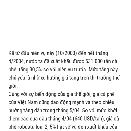
Kể từ đầu niên vụ này (10/2003) đến hết tháng
4/2004, nước ta đã xuất khẩu được 531.000 tấn cà
phê, tăng 30,5% so với niên vụ trước. Mức tăng này
chủ yếu là nhờ xu hướng giá tăng trên thị trường thế
giới.
Cùng với sự biến động của giá thế giới, giá cà phê
của Việt Nam cũng dao động mạnh và theo chiều
hướng tăng dần trong tháng 5/04. So với mức khởi
điểm cao của đầu tháng 4/04 (640 USD/tấn), giá cà
phê robusta loại 2, 5% hạt vỡ và đen xuất khẩu của