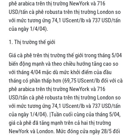
phê arabica trên thị trường NewYork và 716
USD/tấn cà phê robusta trên thị trường London so
với mức tương ứng 74,1 UScent/lb và 737 USD/tấn
của ngày 1/4/04).
1. Thị trường thế giới
Giá cà phê trên thị trường thế giới trong tháng 5/04
biến động mạnh và theo chiều hướng tăng cao so
với tháng 4/04 mặc dù mức khởi điểm của đầu
tháng có phần thấp hơn (69,75 UScent/lb đối với cà
phê arabica trên thị trường NewYork và 716
USD/tấn cà phê robusta trên thị trường London so
với mức tương ứng 74,1 UScent/lb và 737 USD/tấn
của ngày 1/4/04). |Tuần cuối cùng của tháng 5/04,
giá cà phê đã tăng mạnh trên cả hai thị trường
NewYork và London. Mức đóng cửa ngày 28/5 đối