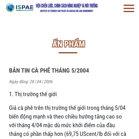
ẤN PHẨM
BẢN TIN CÀ PHÊ THÁNG 5/2004
Ngày đăng: 28 | 04 | 2006
1. Thị trường thế giới
Giá cà phê trên thị trường thế giới trong tháng 5/04
biến động mạnh và theo chiều hướng tăng cao so
với tháng 4/04 mặc dù mức khởi điểm của đầu
tháng có phần thấp hơn (69,75 UScent/lb đối với cà