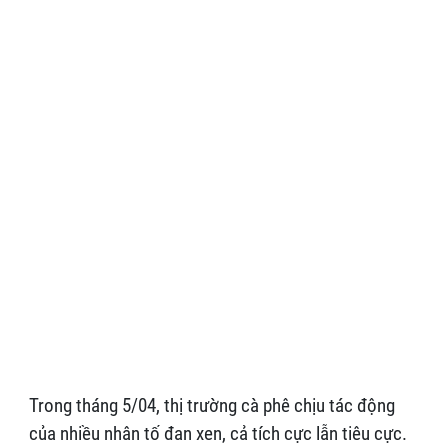
Trong tháng 5/04, thị trường cà phê chịu tác động
của nhiều nhân tố đan xen, cả tích cực lẫn tiêu cực.