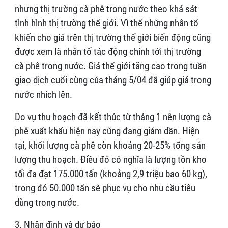
nhưng thị trường cà phê trong nước theo khá sát
tình hình thị trường thế giới. Vì thế những nhân tố
khiến cho giá trên thị trường thế giới biến động cũng
được xem là nhân tố tác động chính tới thị trường
cà phê trong nước. Giá thế giới tăng cao trong tuần
giao dịch cuối cùng của tháng 5/04 đã giúp giá trong
nước nhích lên.
Do vụ thu hoạch đã kết thúc từ tháng 1 nên lượng cà
phê xuất khẩu hiện nay cũng đang giảm dần. Hiện
tại, khối lượng cà phê còn khoảng 20-25% tổng sản
lượng thu hoạch. Điều đó có nghĩa là lượng tồn kho
tối đa đạt 175.000 tấn (khoảng 2,9 triệu bao 60 kg),
trong đó 50.000 tấn sẽ phục vụ cho nhu cầu tiêu
dùng trong nước.
3. Nhận định và dự báo