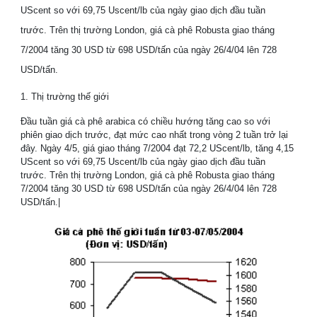
UScent so với 69,75 Uscent/lb của ngày giao dịch đầu tuần
trước. Trên thị trường London, giá cà phê Robusta giao tháng
7/2004 tăng 30 USD từ 698 USD/tấn của ngày 26/4/04 lên 728
USD/tấn.
1. Thị trường thế giới
Đầu tuần giá cà phê arabica có chiều hướng tăng cao so với
phiên giao dịch trước, đạt mức cao nhất trong vòng 2 tuần trở lại
đây. Ngày 4/5, giá giao tháng 7/2004 đạt 72,2 UScent/lb, tăng 4,15
UScent so với 69,75 Uscent/lb của ngày giao dịch đầu tuần
trước. Trên thị trường London, giá cà phê Robusta giao tháng
7/2004 tăng 30 USD từ 698 USD/tấn của ngày 26/4/04 lên 728
USD/tấn.|