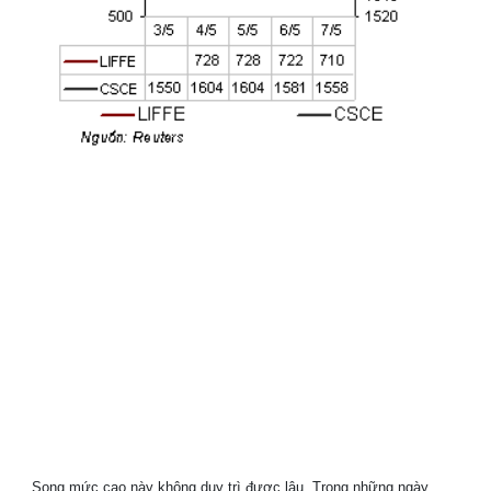
Song mức cao này không duy trì được lâu. Trong những ngày