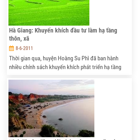
Hà Giang: Khuyến khích đầu tư làm hạ tầng
thôn, xã
8-6-2011
Thời gian qua, huyện Hoàng Su Phì đã ban hành
nhiều chính sách khuyến khích phát triển hạ tầng
nông thôn.