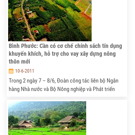
Bình Phước: Cần có cơ chế chính sách tín dụng
khuyến khích, hỗ trợ cho vay xây dựng nông
thôn mới
10-6-2011
Trong 2 ngày 7 – 8/6, Đoàn công tác liên bộ Ngân
hàng Nhà nước và Bộ Nông nghiệp và Phát triển
nông thôn đã làm việc tại tỉnh Bình Phước.