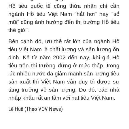
Hồ tiêu quốc tế cũng thừa nhận chỉ cần
ngành Hồ tiêu Việt Nam "hắt hơi" hay "sổ
mũi" cũng ảnh hưởng đến thị trường Hồ tiêu
thế giới”.
Bên cạnh đó, ưu thế rất lớn của ngành Hồ
tiêu Việt Nam là chất lượng và sản lượng ổn
định. Kể từ năm 2002 đến nay, khi giá Hồ
tiêu trên thị trường đứng ở mức thấp, trong
lúc nhiều nước đã giảm mạnh sản lượng tiêu
sản xuất thì Việt Nam vẫn duy trì được sự
tăng trưởng về sản lượng. Do đó, các nhà
nhập khẩu rất an tâm với hạt tiêu Việt Nam.
Lê Huê (Theo VOV News)