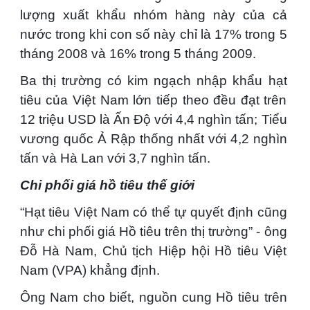
lượng xuất khẩu nhóm hàng này của cả
nước trong khi con số này chỉ là 17% trong 5
tháng 2008 và 16% trong 5 tháng 2009.
Ba thị trường có kim ngạch nhập khẩu hạt
tiêu của Việt Nam lớn tiếp theo đều đạt trên
12 triệu USD là Ấn Độ với 4,4 nghìn tấn; Tiểu
vương quốc Ả Rập thống nhất với 4,2 nghìn
tấn và Hà Lan với 3,7 nghìn tấn.
Chi phối giá hồ tiêu thế giới
“Hạt tiêu Việt Nam có thể tự quyết định cũng
như chi phối giá Hồ tiêu trên thị trường” - ông
Đỗ Hà Nam, Chủ tịch Hiệp hội Hồ tiêu Việt
Nam (VPA) khẳng định.
Ông Nam cho biết, nguồn cung Hồ tiêu trên