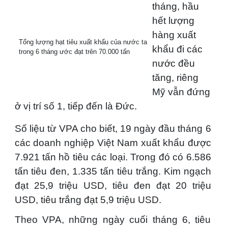
tháng, hầu
hết lượng
hàng xuất
Tổng lượng hạt tiêu xuất khẩu của nước ta
khẩu đi các
trong 6 tháng ước đạt trên 70.000 tấn
nước đều
tăng, riêng
Mỹ vẫn đứng
ở vị trí số 1, tiếp đến là Đức.
Số liệu từ VPA cho biết, 19 ngày đầu tháng 6
các doanh nghiệp Việt Nam xuất khẩu được
7.921 tấn hồ tiêu các loại. Trong đó có 6.586
tấn tiêu đen, 1.335 tấn tiêu trắng. Kim ngạch
đạt 25,9 triệu USD, tiêu đen đạt 20 triệu
USD, tiêu trắng đạt 5,9 triệu USD.
Theo VPA, những ngày cuối tháng 6, tiêu