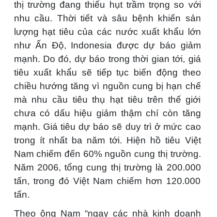
thị trường đang thiếu hụt trầm trọng so với
nhu cầu. Thời tiết và sâu bệnh khiến sản
lượng hạt tiêu của các nước xuất khẩu lớn
như Ấn Độ, Indonesia được dự báo giảm
mạnh. Do đó, dự báo trong thời gian tới, giá
tiêu xuất khẩu sẽ tiếp tục biến động theo
chiều hướng tăng vì nguồn cung bị hạn chế
mà nhu cầu tiêu thụ hạt tiêu trên thế giới
chưa có dấu hiệu giảm thậm chí còn tăng
mạnh. Giá tiêu dự báo sẽ duy trì ở mức cao
trong ít nhất ba năm tới. Hiện hồ tiêu Việt
Nam chiếm đến 60% nguồn cung thị trường.
Năm 2006, tổng cung thị trường là 200.000
tấn, trong đó Việt Nam chiếm hơn 120.000
tấn.
Theo ông Nam “ngay các nhà kinh doanh