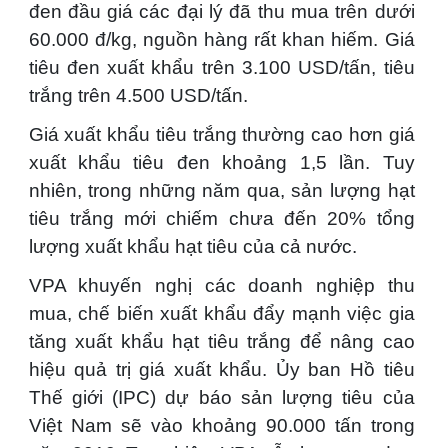
đen đầu giá các đại lý đã thu mua trên dưới
60.000 đ/kg, nguồn hàng rất khan hiếm. Giá
tiêu đen xuất khẩu trên 3.100 USD/tấn, tiêu
trắng trên 4.500 USD/tấn.
Giá xuất khẩu tiêu trắng thường cao hơn giá
xuất khẩu tiêu đen khoảng 1,5 lần. Tuy
nhiên, trong những năm qua, sản lượng hạt
tiêu trắng mới chiếm chưa đến 20% tổng
lượng xuất khẩu hạt tiêu của cả nước.
VPA khuyến nghị các doanh nghiệp thu
mua, chế biến xuất khẩu đẩy mạnh việc gia
tăng xuất khẩu hạt tiêu trắng để nâng cao
hiệu quả trị giá xuất khẩu. Ủy ban Hồ tiêu
Thế giới (IPC) dự báo sản lượng tiêu của
Việt Nam sẽ vào khoảng 90.000 tấn trong