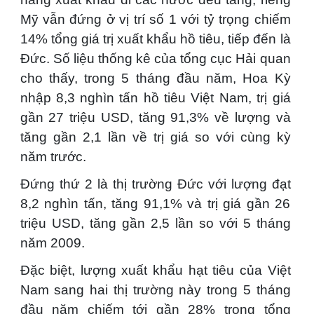
Mỹ vẫn đứng ở vị trí số 1 với tỷ trọng chiếm
14% tổng giá trị xuất khẩu hồ tiêu, tiếp đến là
Đức.
Số liệu thống kê của tổng cục Hải quan
cho thấy, trong 5 tháng đầu năm, Hoa Kỳ
nhập 8,3 nghìn tấn hồ tiêu Việt Nam, trị giá
gần 27 triệu USD, tăng 91,3% về lượng và
tăng gần 2,1 lần về trị giá so với cùng kỳ
năm trước.
Đứng thứ 2 là thị trường Đức với lượng đạt
8,2 nghìn tấn, tăng 91,1% và trị giá gần 26
triệu USD, tăng gần 2,5 lần so với 5 tháng
năm 2009.
Đặc biệt, lượng xuất khẩu hạt tiêu của Việt
Nam sang hai thị trường này trong 5 tháng
đầu năm chiếm tới gần 28% trong tổng