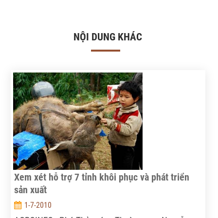
NỘI DUNG KHÁC
Xem xét hỗ trợ 7 tỉnh khôi phục và phát triển
sản xuất
1-7-2010