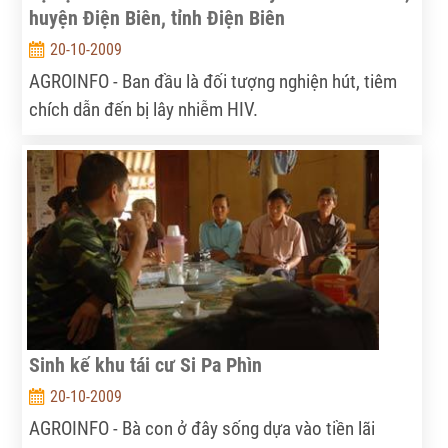
huyện Điện Biên, tỉnh Điện Biên
20-10-2009
AGROINFO - Ban đầu là đối tượng nghiện hút, tiêm
chích dẫn đến bị lây nhiễm HIV.
Sinh kế khu tái cư Si Pa Phìn
20-10-2009
AGROINFO - Bà con ở đây sống dựa vào tiền lãi