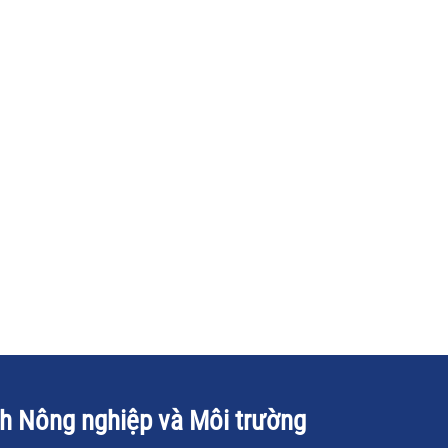
ch Nông nghiệp và Môi trường