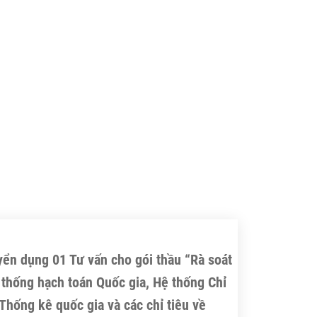
ển dụng 01 Tư vấn cho gói thầu “Rà soát
thống hạch toán Quốc gia, Hệ thống Chỉ
Thống kê quốc gia và các chỉ tiêu về