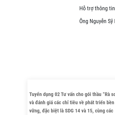
Hỗ trợ thông tin
Ông Nguyễn Sỹ 
Tuyển dụng 02 Tư vấn cho gói thầu “Rà s
và đánh giá các chỉ tiêu về phát triển bền
vững, đặc biệt là SDG 14 và 15, cùng các