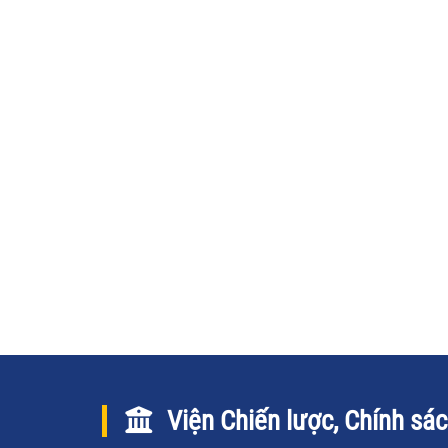
Viện Chiến lược, Chính sá