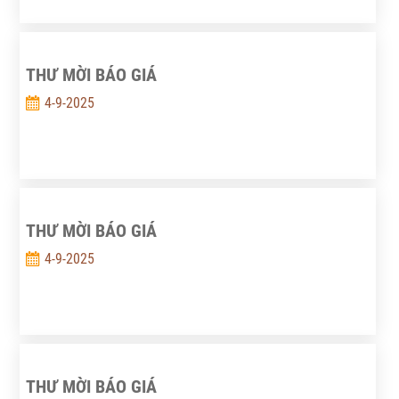
THƯ MỜI BÁO GIÁ
4-9-2025
THƯ MỜI BÁO GIÁ
4-9-2025
THƯ MỜI BÁO GIÁ