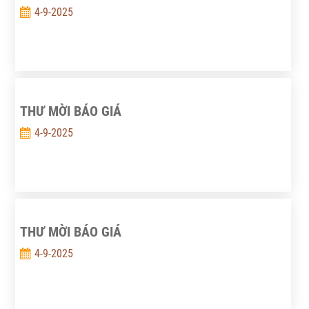
4-9-2025
THƯ MỜI BÁO GIÁ
4-9-2025
THƯ MỜI BÁO GIÁ
4-9-2025