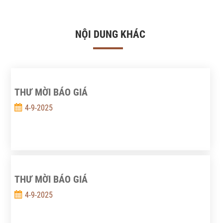
NỘI DUNG KHÁC
THƯ MỜI BÁO GIÁ
4-9-2025
THƯ MỜI BÁO GIÁ
4-9-2025