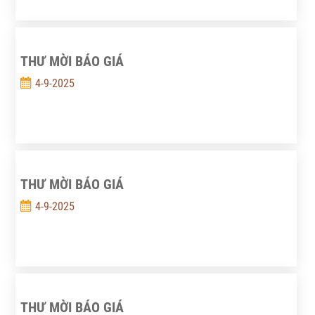
THƯ MỜI BÁO GIÁ
4-9-2025
THƯ MỜI BÁO GIÁ
4-9-2025
THƯ MỜI BÁO GIÁ