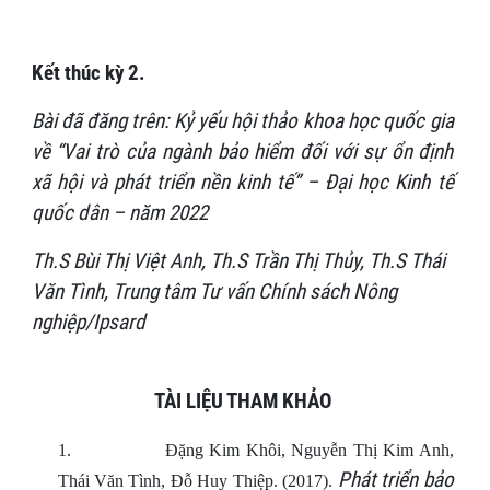
Kết thúc kỳ 2.
Bài đã đăng trên: Kỷ yếu hội thảo khoa học quốc gia
về “Vai trò của ngành bảo hiểm đối với sự ổn định
xã hội và phát triển nền kinh tế” – Đại học Kinh tế
quốc dân – năm 2022
Th.S Bùi Thị Việt Anh, Th.S Trần Thị Thủy, Th.S Thái
Văn Tình,
Trung tâm Tư vấn Chính sách Nông
nghiệp/Ipsard
TÀI LIỆU THAM KHẢO
1.
Đặng Kim Khôi, Nguyễn Thị Kim Anh,
Phát triển bảo
Thái Văn Tình, Đỗ Huy Thiệp. (2017).