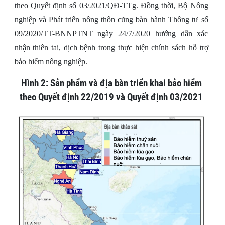
theo Quyết định số 03/2021/QĐ-TTg. Đồng thời, Bộ Nông
nghiệp và Phát triển nông thôn cũng bàn hành Thông tư số
09/2020/TT-BNNPTNT ngày 24/7/2020 hướng dẫn xác
nhận thiên tai, dịch bệnh trong thực hiện chính sách hỗ trợ
bảo hiểm nông nghiệp.
Hình 2: Sản phẩm và địa bàn triển khai bảo hiểm
theo Quyết định 22/2019 và Quyết định 03/2021