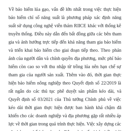
Về bảo hiểm lúa gạo, vấn đề lớn nhất trong việc thực hiện
bảo hiểm chỉ số năng suất là phương pháp xác định năng
suất sử dụng công nghệ viễn thám RIICE khác với thống kê
truyền thống. Điều này dẫn đến bất đồng giữa các bên tham
gia và ảnh hưởng trực tiếp đến khả năng tham gia bảo hiểm
và triển khai bảo hiểm cho giai đoạn tiếp theo. Theo phản
ánh của người dân và chính quyền địa phương, mức phí bảo
hiểm còn cao so với thu nhập từ trồng lúa nên hạn chế sự
tham gia của người sản xuất. Thêm vào đó, thời gian thực
hiện bảo hiểm nông nghiệp theo Quyết định số 22/2019 là
rất ngắn do các thủ tục phê duyệt sản phẩm kéo dài, và
Quyết định số 03/2021 của Thủ tướng Chính phủ về việc
kéo dài thời gian thực hiện được ban hành khá chậm đã
khiến cho các doanh nghiệp và địa phương gặp rất nhiều áp
lực về thời gian trong quá trình thực hiện. Việc xây dựng các