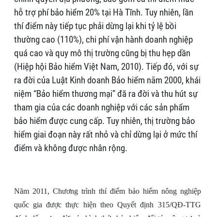
hỗ trợ phí bảo hiểm 20% tại Hà Tĩnh. Tuy nhiên, lần
thí điểm này tiếp tục phải dừng lại khi tỷ lệ bồi
thường cao (110%), chi phí vận hành doanh nghiệp
quá cao và quy mô thị trường cũng bị thu hẹp dần
(Hiệp hội Bảo hiểm Việt Nam, 2010). Tiếp đó, với sự
ra đời của Luật Kinh doanh Bảo hiểm năm 2000, khái
niệm “Bảo hiểm thương mại” đã ra đời và thu hút sự
tham gia của các doanh nghiệp với các sản phẩm
bảo hiểm được cung cấp. Tuy nhiên, thị trường bảo
hiểm giai đoạn này rất nhỏ và chỉ dừng lại ở mức thí
điểm và không được nhân rộng.
Năm 2011, Chương trình thí điểm bảo hiểm nông nghiệp
quốc gia được thực hiện theo Quyết định 315/QĐ-TTG