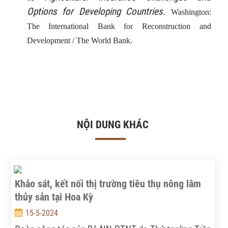
Options for Developing Countries.
Washington:
The International Bank for Reconstruction and
Development / The World Bank.
NỘI DUNG KHÁC
Khảo sát, kết nối thị trường tiêu thụ nông lâm
thủy sản tại Hoa Kỳ
15-5-2024