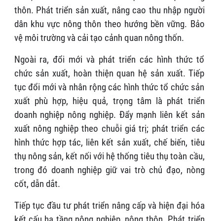
thôn. Phát triển sản xuất, nâng cao thu nhập người
dân khu vực nông thôn theo hướng bền vững. Bảo
vệ môi trường và cải tạo cảnh quan nông thốn.
Ngoài ra, đổi mới và phát triển các hình thức tổ
chức sản xuất, hoàn thiện quan hệ sản xuất. Tiếp
tục đổi mới và nhân rộng các hình thức tổ chức sản
xuất phù hợp, hiệu quả, trọng tâm là phát triển
doanh nghiệp nông nghiệp. Đẩy mạnh liên kết sản
xuất nông nghiệp theo chuỗi giá trị; phát triển các
hình thức hợp tác, liên kết sản xuất, chế biến, tiêu
thụ nông sản, kết nối với hệ thống tiêu thụ toàn cầu,
trong đó doanh nghiệp giữ vai trò chủ đạo, nòng
cốt, dẫn dắt.
Tiếp tục đầu tư phát triển nâng cấp và hiện đại hóa
kết cấu hạ tầng nông nghiệp, nông thôn. Phát triển