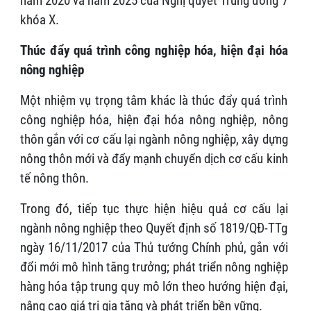
năm 2020 và năm 2025 của Nghị quyết Trung ương 7
khóa X.
Thúc đẩy quá trình công nghiệp hóa, hiện đại hóa
nông nghiệp
Một nhiệm vụ trọng tâm khác là thúc đẩy quá trình
công nghiệp hóa, hiện đại hóa nông nghiệp, nông
thôn gắn với cơ cấu lại ngành nông nghiệp, xây dựng
nông thôn mới và đẩy mạnh chuyển dịch cơ cấu kinh
tế nông thôn.
Trong đó, tiếp tục thực hiện hiệu quả cơ cấu lại
ngành nông nghiệp theo Quyết định số 1819/QĐ-TTg
ngày 16/11/2017 của Thủ tướng Chính phủ, gắn với
đổi mới mô hình tăng trưởng; phát triển nông nghiệp
hàng hóa tập trung quy mô lớn theo hướng hiện đại,
nâng cao giá trị gia tăng và phát triển bền vững.