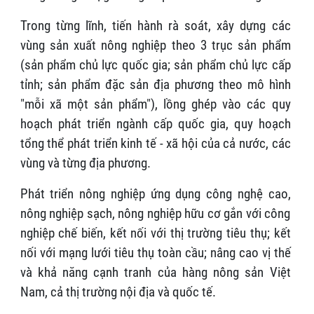
Trong từng lĩnh, tiến hành rà soát, xây dựng các
vùng sản xuất nông nghiệp theo 3 trục sản phẩm
(sản phẩm chủ lực quốc gia; sản phẩm chủ lực cấp
tỉnh; sản phẩm đặc sản địa phương theo mô hình
"mỗi xã một sản phẩm"), lồng ghép vào các quy
hoạch phát triển ngành cấp quốc gia, quy hoạch
tổng thể phát triển kinh tế - xã hội của cả nước, các
vùng và từng địa phương.
Phát triển nông nghiệp ứng dụng công nghệ cao,
nông nghiệp sạch, nông nghiệp hữu cơ gắn với công
nghiệp chế biến, kết nối với thị trường tiêu thụ; kết
nối với mạng lưới tiêu thụ toàn cầu; nâng cao vị thế
và khả năng cạnh tranh của hàng nông sản Việt
Nam, cả thị trường nội địa và quốc tế.