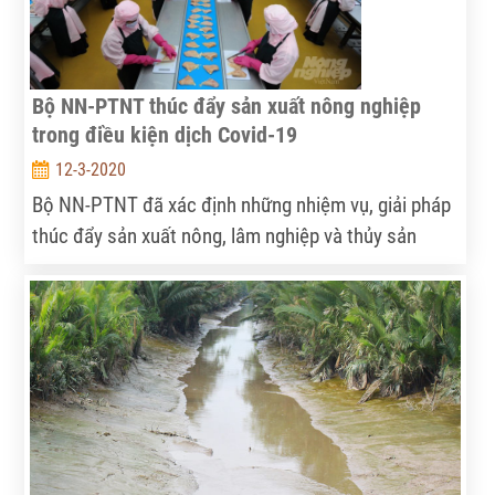
Bộ NN-PTNT thúc đẩy sản xuất nông nghiệp
trong điều kiện dịch Covid-19
12-3-2020
Bộ NN-PTNT đã xác định những nhiệm vụ, giải pháp
thúc đẩy sản xuất nông, lâm nghiệp và thủy sản
trong điều kiện dịch Covid-19.