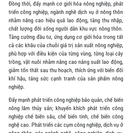
Đồng thời, đẩy mạnh cơ giới hóa nông nghiệp, phát
triển công nghiệp, ngành nghề dịch vụ ở nông thôn
nhằm nâng cao hiệu quả lao động, tăng thu nhập,
chất lượng đời sống người dân khu vực nông thôn.
Tăng cường đầu tư, ứng dụng cơ giới hóa trong tất
cả các khâu của chuỗi giá trị sản xuất nông nghiệp,
phù hợp với điều kiện của từng vùng, từng loại cây
trồng, vật nuôi nhằm nâng cao năng suất lao động,
giảm tổn thất sau thu hoạch, thích ứng với biến đổi
khí hậu, tăng sức cạnh tranh của sản phẩm nông
nghiệp.
Đẩy mạnh phát triển công nghiệp bảo quản, chế biến
nông lâm thủy sản; khuyến khích phát triển công
nghiệp chế biến sâu, chế biến tinh, chế biến công
nghệ cao. Phát triển các cụm công nghiệp, dịch vụ ở