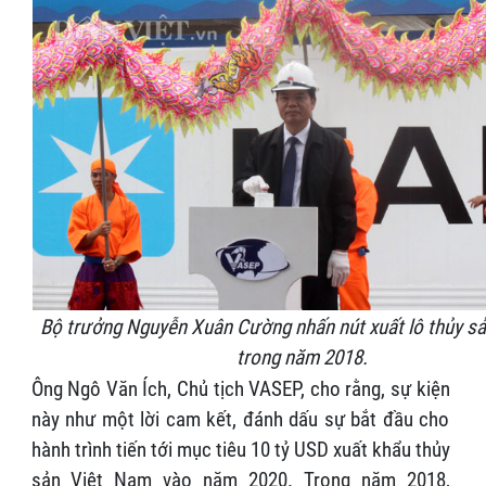
Bộ trưởng Nguyễn Xuân Cường nhấn nút xuất lô thủy sả
trong năm 2018.
Ông Ngô Văn Ích, Chủ tịch VASEP, cho rằng, sự kiện
này như một lời cam kết, đánh dấu sự bắt đầu cho
hành trình tiến tới mục tiêu 10 tỷ USD xuất khẩu thủy
sản Việt Nam vào năm 2020. Trong năm 2018,