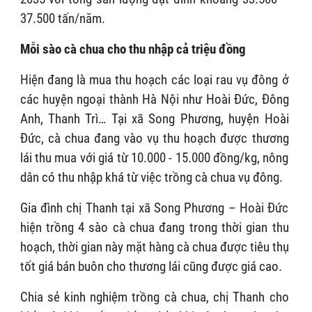
37.500 tấn/năm.
Mỗi sào cà chua cho thu nhập cả triệu đồng
Hiện đang là mua thu hoạch các loại rau vụ đông ở
các huyện ngoại thành Hà Nội như Hoài Đức, Đông
Anh, Thanh Trì… Tại xã Song Phương, huyện Hoài
Đức, cà chua đang vào vụ thu hoạch được thương
lái thu mua với giá từ 10.000 - 15.000 đồng/kg, nông
dân có thu nhập khá từ việc trồng cà chua vụ đông.
Gia đình chị Thanh tại xã Song Phương – Hoài Đức
hiện trồng 4 sào cà chua đang trong thời gian thu
hoạch, thời gian này mặt hàng cà chua được tiêu thụ
tốt giá bán buôn cho thương lái cũng được giá cao.
Chia sẻ kinh nghiệm trồng cà chua, chị Thanh cho