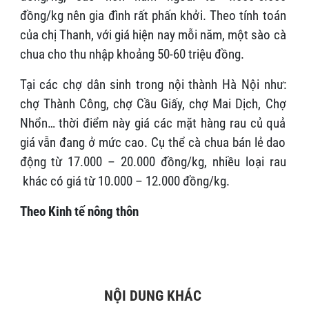
đồng/kg nên gia đình rất phấn khởi. Theo tính toán
của chị Thanh, với giá hiện nay mỗi năm, một sào cà
chua cho thu nhập khoảng 50-60 triệu đồng.
Tại các chợ dân sinh trong nội thành Hà Nội như:
chợ Thành Công, chợ Cầu Giấy, chợ Mai Dịch, Chợ
Nhổn… thời điểm này giá các mặt hàng rau củ quả
giá vẫn đang ở mức cao. Cụ thể cà chua bán lẻ dao
động từ 17.000 – 20.000 đồng/kg, nhiều loại rau
khác có giá từ 10.000 – 12.000 đồng/kg.
Theo Kinh tế nông thôn
NỘI DUNG KHÁC