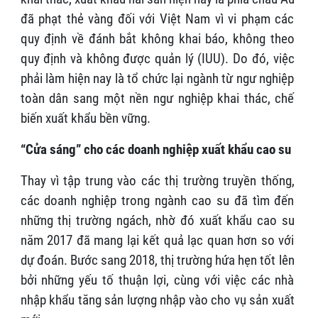
đã phạt thẻ vàng đối với Việt Nam vì vi phạm các
quy định về đánh bắt không khai báo, không theo
quy định và không được quản lý (IUU). Do đó, việc
phải làm hiện nay là tổ chức lại ngành từ ngư nghiệp
toàn dân sang một nền ngư nghiệp khai thác, chế
biến xuất khẩu bền vững.
“Cửa sáng” cho các doanh nghiệp xuất khẩu cao su
Thay vì tập trung vào các thị trường truyền thống,
các doanh nghiệp trong ngành cao su đã tìm đến
những thị trường ngách, nhờ đó xuất khẩu cao su
năm 2017 đã mang lại kết quả lạc quan hơn so với
dự đoán. Bước sang 2018, thị trường hứa hẹn tốt lên
bởi những yếu tố thuận lợi, cùng với việc các nhà
nhập khẩu tăng sản lượng nhập vào cho vụ sản xuất