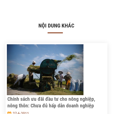
NỘI DUNG KHÁC
Chính sách ưu đãi đầu tư cho nông nghiệp,
nông thôn: Chưa đủ hấp dẫn doanh nghiệp
27-6-2011