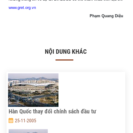
www.gret.org.vn
Phạm Quang Diệu
NỘI DUNG KHÁC
Hàn Quốc thay đổi chính sách đầu tư
25-11-2005