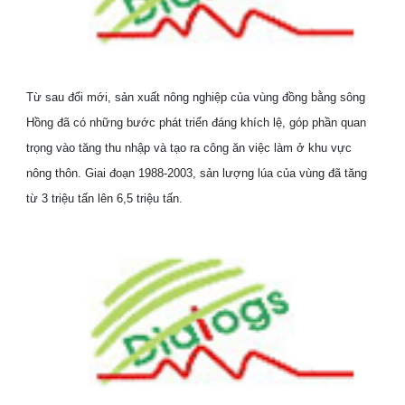
Từ sau đổi mới, sản xuất nông nghiệp của vùng đồng bằng sông
Hồng đã có những bước phát triển đáng khích lệ, góp phần quan
trọng vào tăng thu nhập và tạo ra công ăn việc làm ở khu vực
nông thôn. Giai đoạn 1988-2003, sản lượng lúa của vùng đã tăng
từ 3 triệu tấn lên 6,5 triệu tấn.