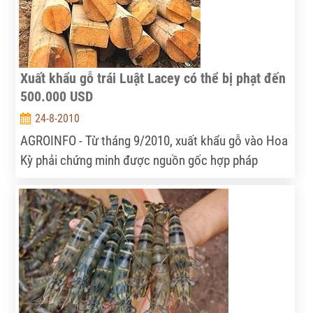
Xuất khẩu gỗ trái Luật Lacey có thể bị phạt đến
500.000 USD
24-8-2010
AGROINFO - Từ tháng 9/2010, xuất khẩu gỗ vào Hoa
Kỳ phải chứng minh được nguồn gốc hợp pháp